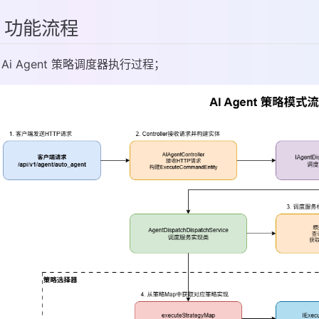
、功能流程
Ai Agent 策略调度器执行过程；