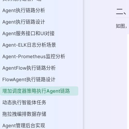
二
Agent执行链路分析
Agent执行链路设计
如图，
Agent服务接口和UI对接
Agent-ELK日志分析场景
Agent-Prometheus监控分析
AgentFlow执行链路分析
FlowAgent执行链路设计
增加调度器策略执行Agent链路
动态执行智能体任务
拖拉拽编排数据存储
Agent管理后台实现