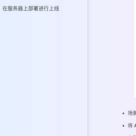
在服务器上部署进行上线
场
将