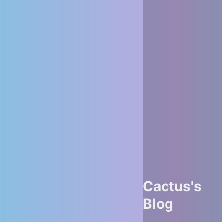
Cactus's
Blog