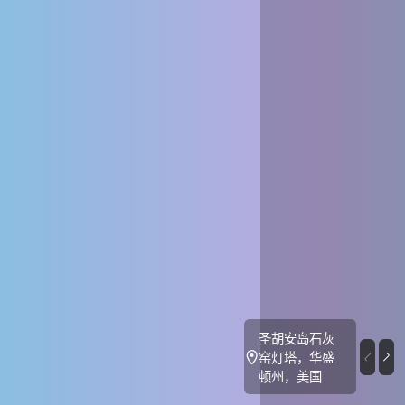
圣胡安岛石灰
窑灯塔，华盛
顿州，美国