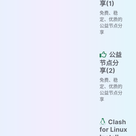
享(1)
免费、稳
定、优质的
公益节点分
享
公益
节点分
享(2)
免费、稳
定、优质的
公益节点分
享
Clash
for Linux