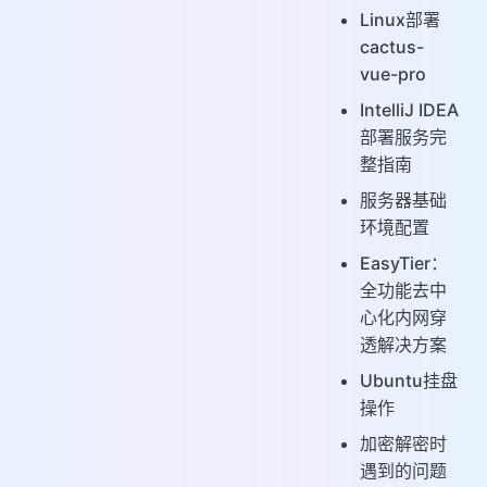
Linux部署
cactus-
vue-pro
IntelliJ IDEA
部署服务完
整指南
服务器基础
环境配置
EasyTier：
全功能去中
心化内网穿
透解决方案
Ubuntu挂盘
操作
加密解密时
遇到的问题