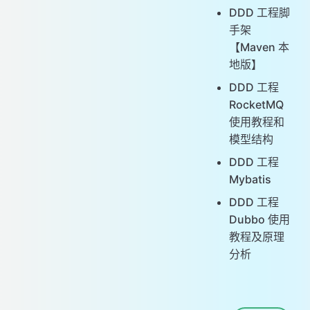
DDD 工程脚
手架
【Maven 本
地版】
DDD 工程
RocketMQ
使用教程和
模型结构
DDD 工程
Mybatis
DDD 工程
Dubbo 使用
教程及原理
分析