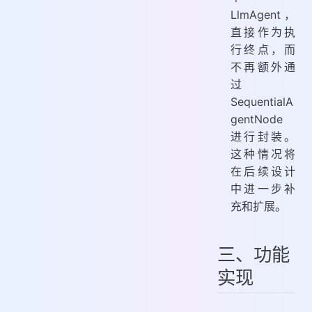
LlmAgent，
直接作为执
行终点，而
不再额外通
过
SequentialA
gentNode
进行封装。
这种情况将
在后续设计
中进一步补
充和扩展。
三、功能
实现