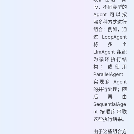
段，不同类型的
Agent 可以按
照多种方式进行
组合：例如，通
过 LoopAgent
将多个
LlmAgent 组织
为循环执行结
构；或使用
ParallelAgent
实现多 Agent
的并行处理；随
后再由
SequentialAge
nt 按顺序串联
这些执行结果。
由于这些组合方