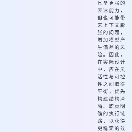
具备更强的
表达能力，
但也可能带
来上下文膨
胀的问题，
增加模型产
生偏差的风
险。因此，
在实际设计
中，应在灵
活性与可控
性之间取得
平衡，优先
构建结构清
晰、职责明
确的执行链
路，以获得
更稳定的效