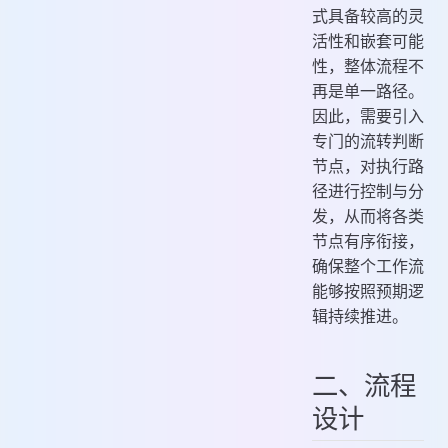
式具备较高的灵
活性和嵌套可能
性，整体流程不
再是单一路径。
因此，需要引入
专门的流转判断
节点，对执行路
径进行控制与分
发，从而将各类
节点有序衔接，
确保整个工作流
能够按照预期逻
辑持续推进。
二、流程
设计