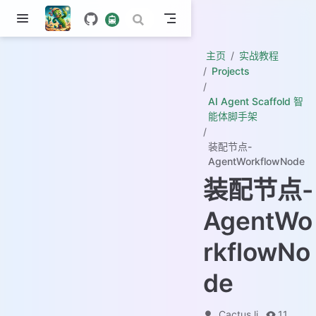
主页
实战教程
Projects
AI Agent Scaffold 智
能体脚手架
装配节点-
AgentWorkflowNode
装配节点-
AgentWo
rkflowNo
de
Cactus li
11