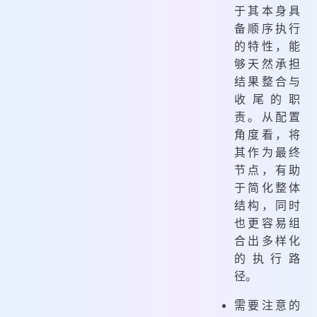
于其本身具
备顺序执行
的特性，能
够天然承担
结果整合与
收尾的职
责。从配置
角度看，将
其作为最终
节点，有助
于简化整体
结构，同时
也更容易组
合出多样化
的执行路
径。
需要注意的