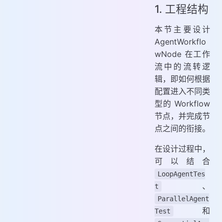
1. 工程结构
本节主要设计
AgentWorkflo
wNode 在工作
流中的流转逻
辑，即如何根据
配置进入不同类
型的 Workflow
节点，并完成节
点之间的衔接。
在设计过程中，
可以结合
LoopAgentTes
、
t
ParallelAgent
和
Test