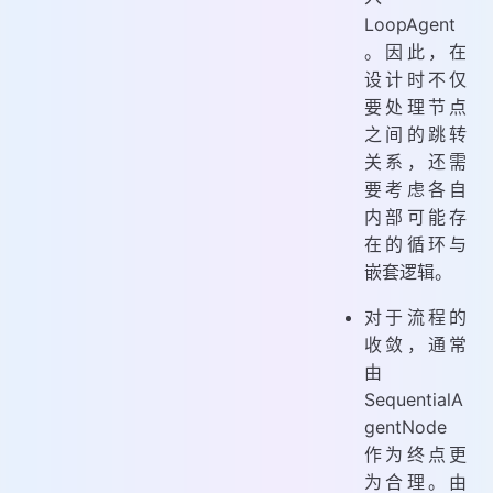
LoopAgent
。因此，在
设计时不仅
要处理节点
之间的跳转
关系，还需
要考虑各自
内部可能存
在的循环与
嵌套逻辑。
对于流程的
收敛，通常
由
SequentialA
gentNode
作为终点更
为合理。由