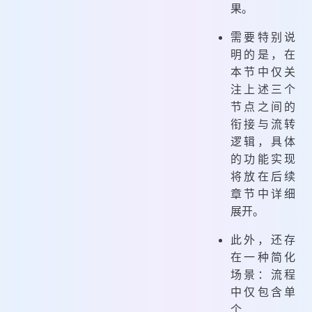
果。
需要特别说
明的是，在
本节中仅关
注上述三个
节点之间的
衔接与流转
逻辑，具体
的功能实现
将放在后续
章节中详细
展开。
此外，还存
在一种简化
场景：流程
中仅包含单
个