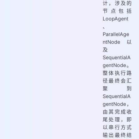
计，涉及的
节点包括
LoopAgent
、
ParallelAge
ntNode 以
及
SequentialA
gentNode。
整体执行路
径最终会汇
聚到
SequentialA
gentNode，
由其完成收
尾处理，即
以串行方式
输出最终结