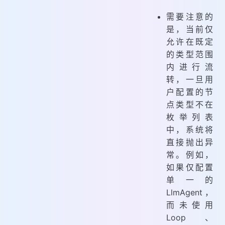
需要注意的
是，当前仅
允许在既定
的类型范围
内进行流
转，一旦用
户配置的节
点类型不在
枚举列表
中，系统将
直接抛出异
常。例如，
如果仅配置
单一的
LlmAgent，
而未使用
Loop、