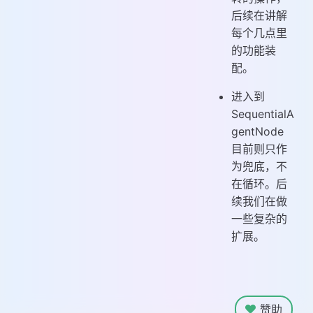
后续在讲解
每个几点里
的功能装
配。
进入到
SequentialA
gentNode
目前则只作
为兜底，不
在循环。后
续我们在做
一些复杂的
扩展。
赞助