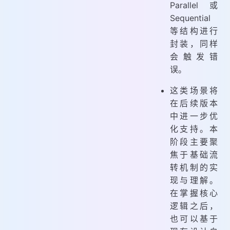
Parallel 或
Sequential
等结构进行
封装，同样
会触发错
误。
这类场景将
在后续版本
中进一步优
化支持。本
阶段主要聚
焦于基础流
转机制的实
现与理解。
在掌握核心
逻辑之后，
也可以基于