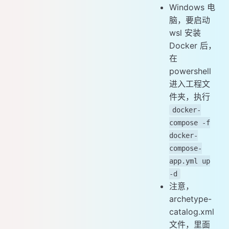
Windows 电
脑，要启动
wsl 安装
Docker 后，
在
powershell
进入工程文
件夹，执行
docker-
compose -f
docker-
compose-
app.yml up
-d
注意，
archetype-
catalog.xml
文件，里面