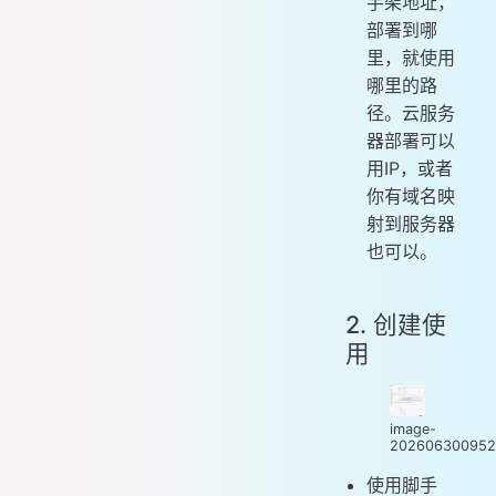
手架地址，
部署到哪
里，就使用
哪里的路
径。云服务
器部署可以
用IP，或者
你有域名映
射到服务器
也可以。
2. 创建使
用
image-
202606300952
使用脚手