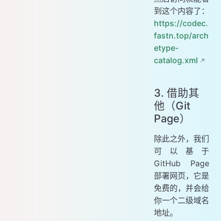
到这个内容了：
https://codec.
fastn.top/arch
etype-
catalog.xml
3. 借助其
他（Git
Page）
除此之外，我们
可以基于
GitHub Page
部署网页，它是
免费的，并会给
你一个二级域名
地址。