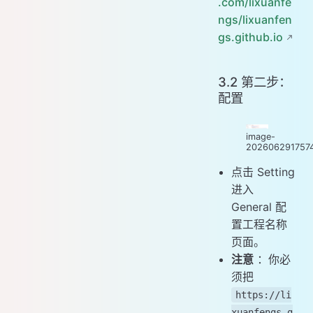
.com/lixuanfe
ngs/lixuanfen
gs.github.io
3.2 第二步：
配置
image-
202606291757
点击 Setting
进入
General 配
置工程名称
页面。
注意
：你必
须把
https://li
xuanfengs.g