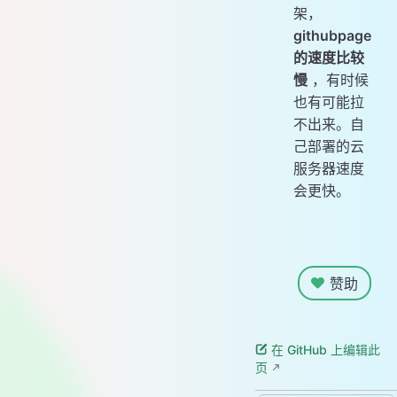
架，
githubpage
的速度比较
慢
，有时候
也有可能拉
不出来。自
己部署的云
服务器速度
会更快。
赞助
在 GitHub 上编辑此
页