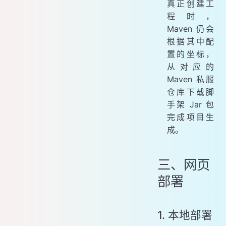
真正创建工
程时，
Maven 仍会
根据其中配
置的坐标，
从对应的
Maven 私服
仓库下载脚
手架 Jar 包
完成项目生
成。
三、网页
部署
1. 本地部署