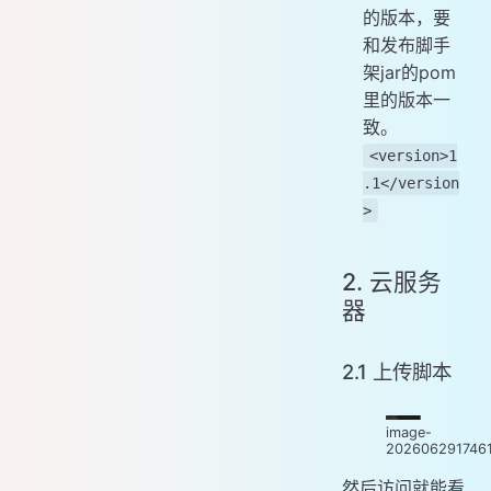
的版本，要
和发布脚手
架jar的pom
里的版本一
致。
<version>1
.1</version
>
2. 云服务
器
2.1 上传脚本
image-
202606291746
然后访问就能看