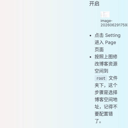
开启
image-
202606291759
点击 Setting
进入 Page
页面
按照上图修
改博客资源
空间到
文件
root
夹下，这个
步骤是选择
博客空间地
址，记得不
要配置错
了。