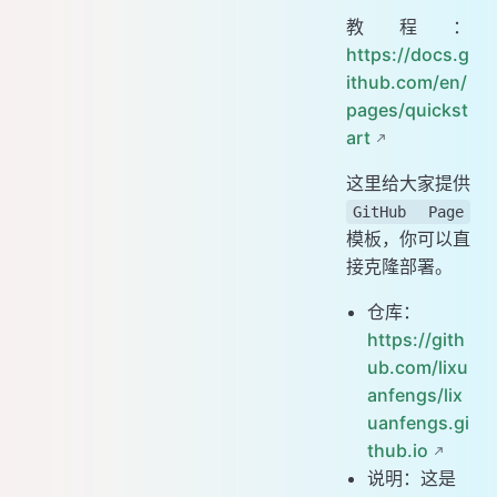
教程：
https://docs.g
ithub.com/en/
pages/quickst
art
这里给大家提供
GitHub Page
模板，你可以直
接克隆部署。
仓库：
https://gith
ub.com/lixu
anfengs/lix
uanfengs.gi
thub.io
说明：这是