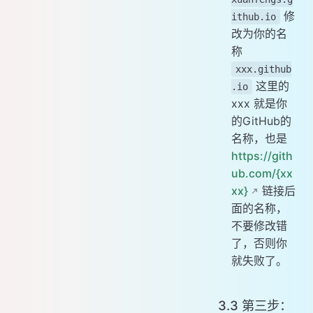
修
ithub.io
改为你的名
称
xxx.github
这里的
.io
xxx 就是你
的GitHub的
名称，也是
https://gith
ub.com/{xx
xx}
链接后
面的名称，
不要修改错
了，否则你
就失败了。
3.3 第三步：