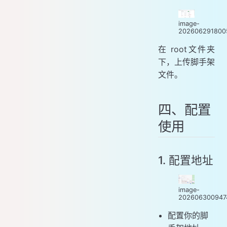
image-
202606291800
在 root文件夹
下，上传脚手架
文件。
四、配置
使用
1. 配置地址
image-
202606300947
配置你的脚