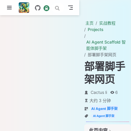
主页
实战教程
Projects
AI Agent Scaffold 智
能体脚手架
部署脚手架网页
部署脚手
架网页
Cactus li
6
大约 3 分钟
AI Agent 脚手架
AI Agent 脚手架
此页内容