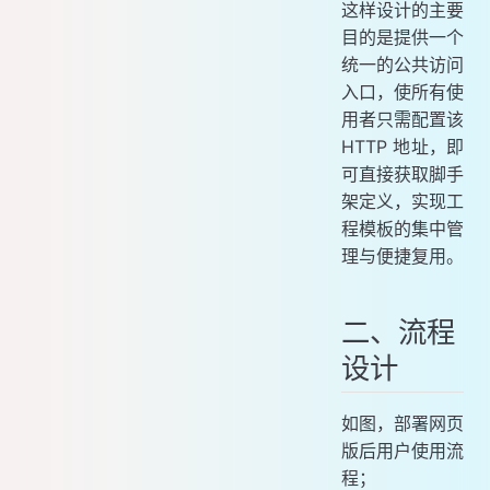
这样设计的主要
目的是提供一个
统一的公共访问
入口，使所有使
用者只需配置该
HTTP 地址，即
可直接获取脚手
架定义，实现工
程模板的集中管
理与便捷复用。
二、流程
设计
如图，部署网页
版后用户使用流
程；