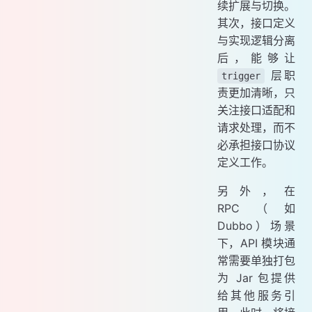
续扩展与切换。
其次，接口定义
与实现逻辑分离
后，能够让
层职
trigger
责更加清晰，只
关注接口适配和
请求处理，而不
必承担接口协议
定义工作。
另外，在
RPC（如
Dubbo）场景
下，API 模块通
常需要单独打包
为 Jar 包提供
给其他服务引