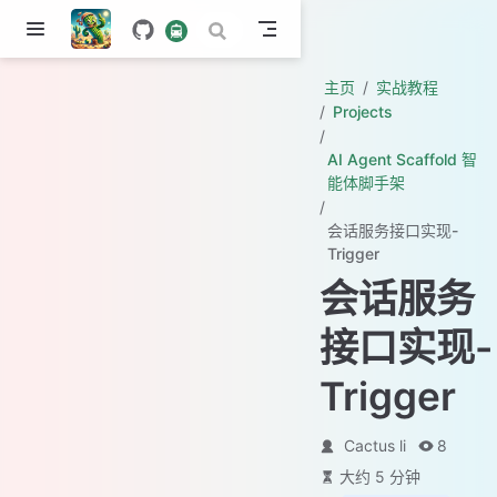
主页
实战教程
Projects
AI Agent Scaffold 智
能体脚手架
会话服务接口实现-
Trigger
会话服务
接口实现-
Trigger
Cactus li
8
大约 5 分钟