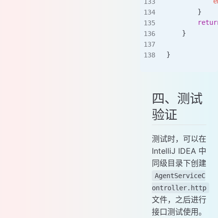
            e
        }
        retur
    }
}
四、测试
验证
测试时，可以在
IntelliJ IDEA 中
同级目录下创建
AgentServiceC
ontroller.http
文件，之后进行
接口测试使用。