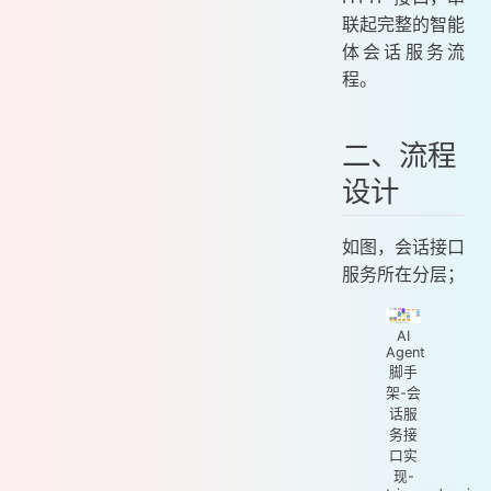
联起完整的智能
体会话服务流
程。
二、流程
设计
如图，会话接口
服务所在分层；
AI
Agent
脚手
架-会
话服
务接
口实
现-