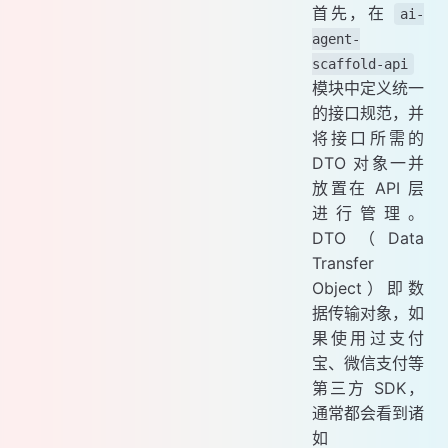
首先，在
ai-
agent-
scaffold-api
模块中定义统一
的接口规范，并
将接口所需的
DTO 对象一并
放置在 API 层
进行管理。
DTO（Data
Transfer
Object）即数
据传输对象，如
果使用过支付
宝、微信支付等
第三方 SDK，
通常都会看到诸
如