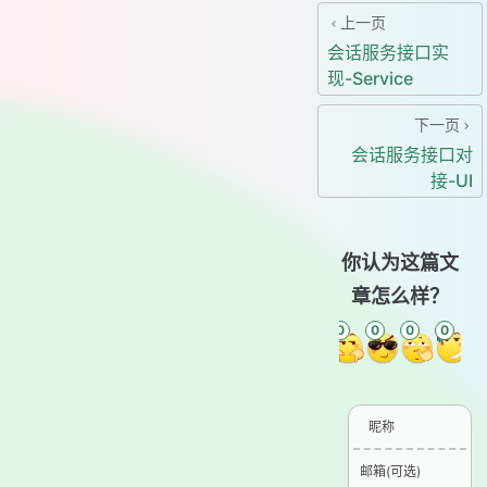
上一页
会话服务接口实
现-Service
下一页
会话服务接口对
接-UI
你认为这篇文
章怎么样？
0
0
0
0
0
0
昵称
邮箱(可选)