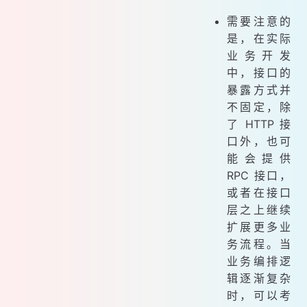
需要注意的
是，在实际
业务开发
中，接口的
暴露方式并
不固定，除
了 HTTP 接
口外，也可
能会提供
RPC 接口，
或者在接口
层之上继续
扩展更多业
务流程。当
业务编排逻
辑逐渐复杂
时，可以考