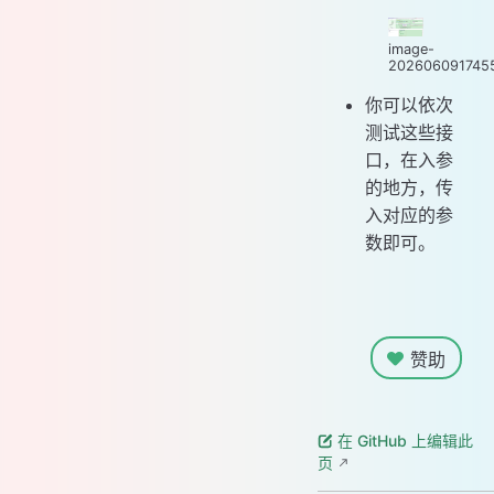
image-
202606091745
你可以依次
测试这些接
口，在入参
的地方，传
入对应的参
数即可。
赞助
在 GitHub 上编辑此
页