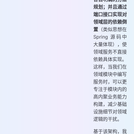
规划；并且通过
端口接口实现对
领域层的依赖倒
置
（类似思想在
Spring 源码中
大量体现），使
领域服务不直接
依赖具体实现。
这样，当我们在
领域模块中编写
服务时，可以更
专注于模块内的
高内聚业务能力
构建，减少基础
设施细节对领域
逻辑的干扰。
基于该架构，我