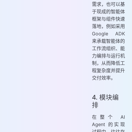
需求，也可以基
于现成的智能体
框架与组件快速
落地，例如采用
Google ADK
来承载智能体的
工作流组织、能
力编排与运行机
制，从而降低工
程复杂度并提升
交付效率。
4. 模块编
排
在整个 AI
Agent 的实现
过程中，往往存