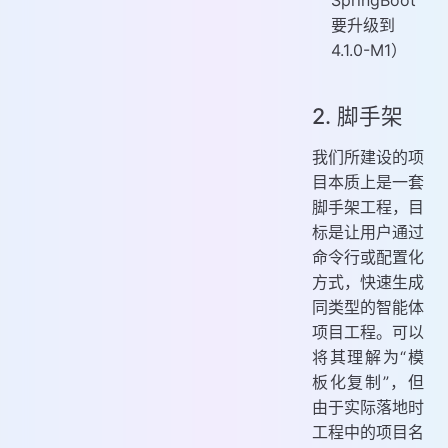
SpringBoot
要升级到
4.1.0-M1）
2. 脚手架
我们所建设的项
目本质上是一套
脚手架工程，目
标是让用户通过
命令行或配置化
方式，快速生成
同类型的智能体
项目工程。可以
将其理解为“模
板化复制”，但
由于实际落地时
工程中的项目名