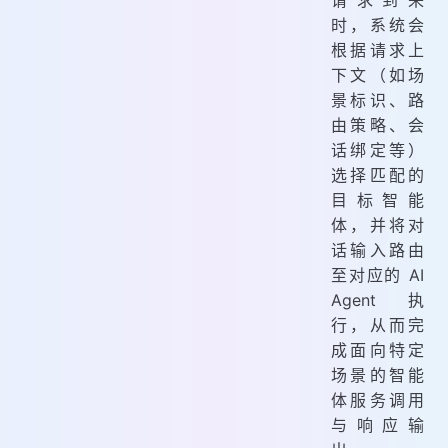
请求到来
时，系统会
根据请求上
下文（如场
景标识、路
由策略、会
话绑定等）
选择匹配的
目标智能
体，并将对
话输入路由
至对应的 AI
Agent 执
行，从而完
成面向特定
场景的智能
体服务调用
与响应输