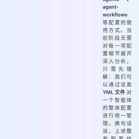
agent-
workflows
等配置的使
用方式。当
前阶段无需
对每一项配
置细节展开
深入分析，
只需先理
解：我们可
以通过这类
YML 文件
对
一个智能体
的整体配置
进行统一管
理。换句话
说，上述整
套配置信