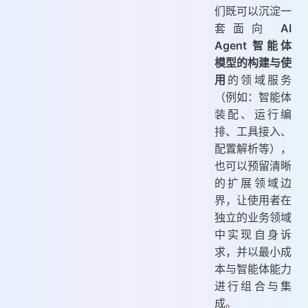
们既可以沉淀一
套面向
AI
Agent 智能体
模型的构建与使
用
的领域服务
（例如：智能体
装配、运行编
排、工具接入、
配置解析等），
也可以预留清晰
的扩展领域边
界，让使用者在
独立的业务领域
中实现自身诉
求，并以最小成
本与智能体能力
进行组合与集
成。