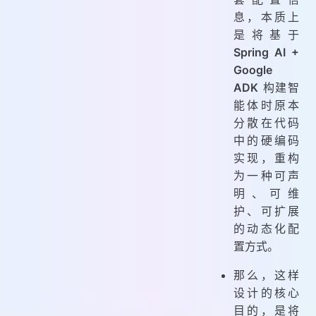
息，本质上
是将基于
Spring AI +
Google
ADK
构建智
能体时原本
分散在代码
中的硬编码
实现，重构
为一种可声
明、可维
护、可扩展
的动态化配
置方式。
那么，这样
设计的核心
目的，是将