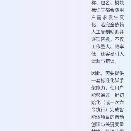
称、包名、模块
标识等都会随用
户需求发生变
化，若完全依赖
人工复制粘贴并
逐项替换，不仅
工作量大、效率
低，还容易引入
遗漏与错误。
因此，需要提供
一套标准化脚手
架能力，使用户
能够通过一键初
始化（或一次命
令执行）完成智
能体项目的自动
创建与关键变量