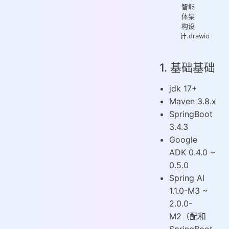
智能
体架
构设
计.drawio
1. 基础基础
jdk 17+
Maven 3.8.x
SpringBoot
3.4.3
Google
ADK 0.4.0 ~
0.5.0
Spring AI
1.1.0-M3 ~
2.0.0-
M2（配和