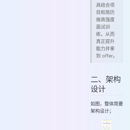
具结合项
目和简历
做高强度
面试训
练，从而
真正提升
能力并拿
到 offer。
二、架构
设计
如图，整体简要
架构设计；