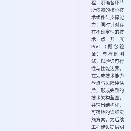
程，明确各环节
所依赖的核心技
术组件与支撑能
力；同时针对存
在不确定性的技
术点开展
PoC（概念验
证）与样例测
试，以验证可行
性与性能边界。
在完成技术能力
盘点与风险评估
后，形成完整的
技术架构蓝图，
并输出结构化、
可落地的详细实
施方案，为后续
工程建设提供明