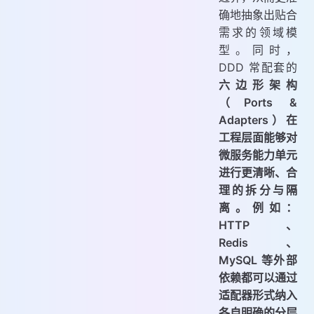
确地抽象出贴合
需求的领域模
型。同时，
DDD 常配套的
六边形架构
（Ports &
Adapters）在
工程层面能够对
微服务能力单元
进行更清晰、合
理的拆分与隔
离。例如：
HTTP、
Redis、
MySQL 等外部
依赖都可以通过
适配器形式纳入
各自明确的分层