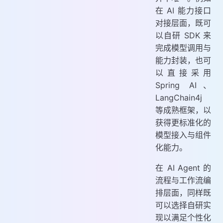
在 AI 能力接口
对接层面，既可
以自研 SDK 来
完成模型调用与
能力封装，也可
以直接采用
Spring AI、
LangChain4j
等成熟框架，以
获得更标准化的
模型接入与组件
化能力。
在 AI Agent 的
流程与工作流编
排层面，同样既
可以选择自研实
现以满足个性化