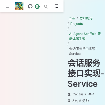
主页
实战教程
Projects
AI Agent Scaffold 智
能体脚手架
会话服务接口实现-
Service
会话服务
接口实现-
Service
Cactus li
4
大约 5 分钟