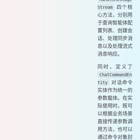
四个核
Stream
心方法，分别用
于查询智能体配
置列表、创建会
话、处理同步消
息以及处理流式
消息响应。
同时，定义了
ChatCommandEn
对话命令
tity
实体作为统一的
参数载体。在实
际使用时，既可
以根据业务场景
直接传递参数调
用方法，也可以
通过命令对象封