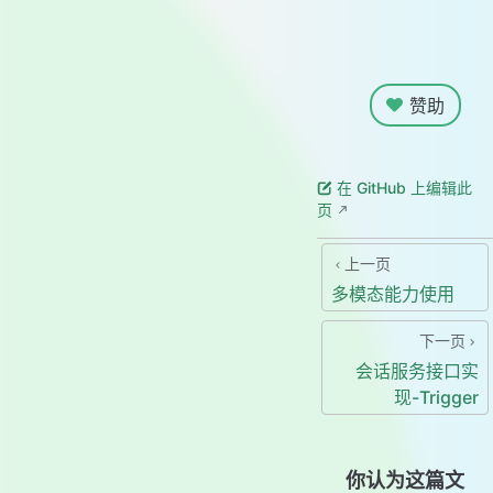
赞助
在 GitHub 上编辑此
页
上一页
多模态能力使用
下一页
会话服务接口实
现-Trigger
你认为这篇文