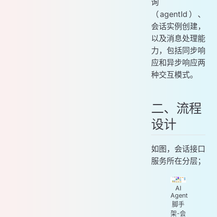
询
（agentId）、
会话实例创建，
以及消息处理能
力，包括同步响
应和异步响应两
种交互模式。
二、流程
设计
如图，会话接口
服务所在分层；
AI
Agent
脚手
架-会