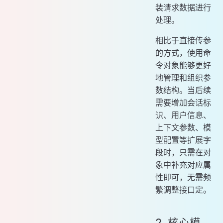
装请求数据进行
处理。
相比于直接传参
的方式，使用命
令对象能够更好
地管理和组织参
数结构。当后续
需要增加会话标
识、用户信息、
上下文参数、模
型配置等扩展字
段时，只需在对
象中补充对应属
性即可，无需频
繁调整接口定。
2. 核心模