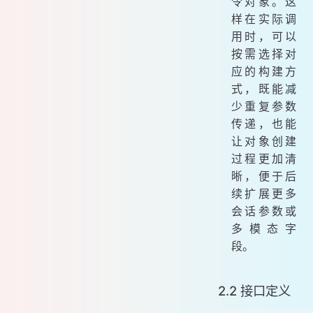
令对象。这
样在实际调
用时，可以
按需选择对
应的构建方
式，既能减
少重复参数
传递，也能
让对象创建
过程更加清
晰，便于后
续扩展更多
会话参数或
多模态字
段。
2.2 接口定义