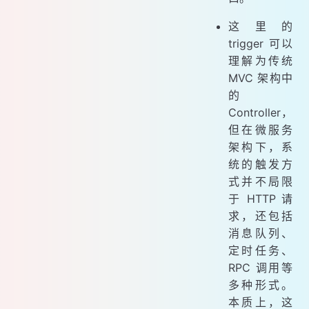
这里的
trigger 可以
理解为传统
MVC 架构中
的
Controller，
但在微服务
架构下，系
统的触发方
式并不局限
于 HTTP 请
求，还包括
消息队列、
定时任务、
RPC 调用等
多种形式。
本质上，这