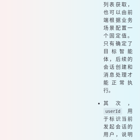
列表获取，
也可以由前
端根据业务
场景配置一
个固定值。
只有确定了
目标智能
体，后续的
会话创建和
消息处理才
能正常执
行。
其次，
用
userId
于标识当前
发起会话的
用户，说明