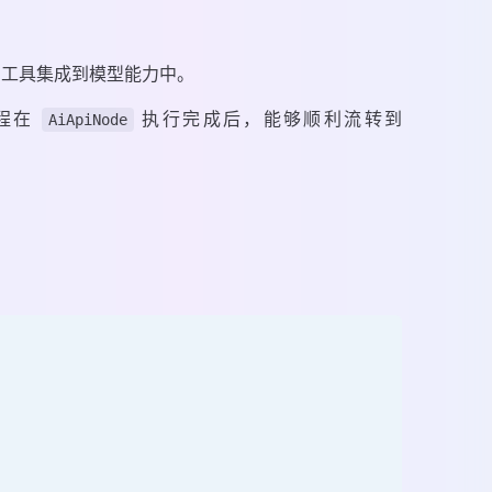
 工具集成到模型能力中。
程在
执行完成后，能够顺利流转到
AiApiNode