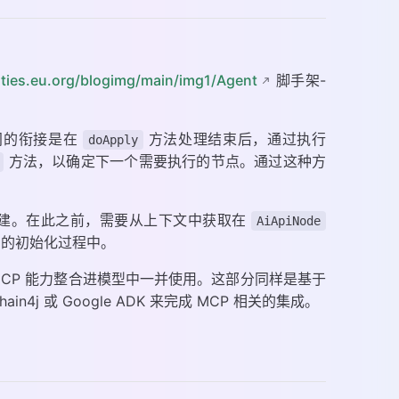
uties.eu.org/blogimg/main/img1/Agent
脚手架-
间的衔接是在
方法处理结束后，通过执行
doApply
方法，以确定下一个需要执行的节点。通过这种方
。
型的构建。在此之前，需要从上下文中获取在
AiApiNode
的初始化过程中。
MCP 能力整合进模型中一并使用。这部分同样是基于
hain4j 或 Google ADK 来完成 MCP 相关的集成。