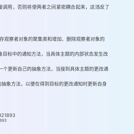
接调用，否则将使两者之间紧密耦合起来，这违反了
于保存观察者对象的聚集类和增加、删除观察者对象的
实现抽象目标中的通知方法，当具体主题的内部状态发生改
含了一个更新自己的抽象方法，当接到具体主题的更改通
中定义的抽象方法，以便在得到目标的更改通知时更新自身
893