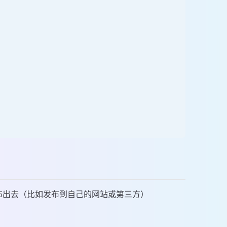
布出去（比如发布到自己的网站或第三方）