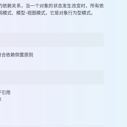
在一对多的依赖关系，当一个对象的状态发生改变时，所有依
阅模式、模型-视图模式，它是对象行为型模式。
符合依赖倒置原则
环引用
率