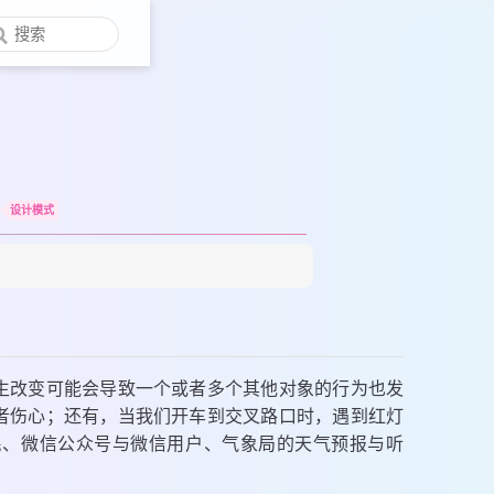
设计模式
生改变可能会导致一个或者多个其他对象的行为也发
者伤心；还有，当我们开车到交叉路口时，遇到红灯
民、微信公众号与微信用户、气象局的天气预报与听