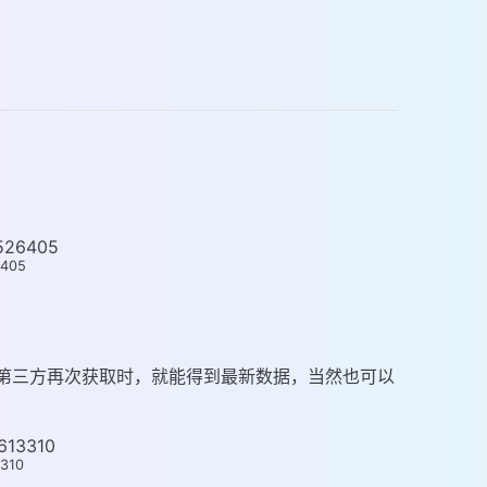
6405
第三方再次获取时，就能得到最新数据，当然也可以
310