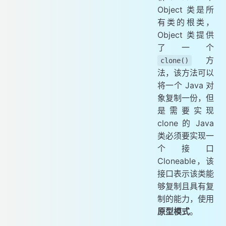
Object 类是所
有类的根类，
Object 类提供
了一个
方
clone()
法，该方法可以
将一个 Java 对
象复制一份，但
是需要实现
clone 的 Java
类必须要实现一
个接口
Cloneable，该
接口表示该类能
够复制且具有复
制的能力，使用
原型模式
。