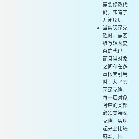
需要修改代
码，违背了
开闭原则
当实现深克
隆时，需要
编写较为复
杂的代码，
而且当对象
之间存在多
重嵌套引用
时，为了实
现深克隆，
每一层对象
对应的类都
必须支持深
克隆，实现
起来会比较
麻烦。因