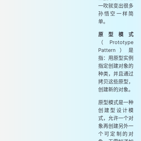
一吹就变出很多
孙悟空一样简
单。
原型模式
（Prototype
Pattern）是
指：用原型实例
指定创建对象的
种类，并且通过
拷贝这些原型，
创建新的对象。
原型模式是一种
创建型设计模
式，允许一个对
象再创建另外一
个可定制的对