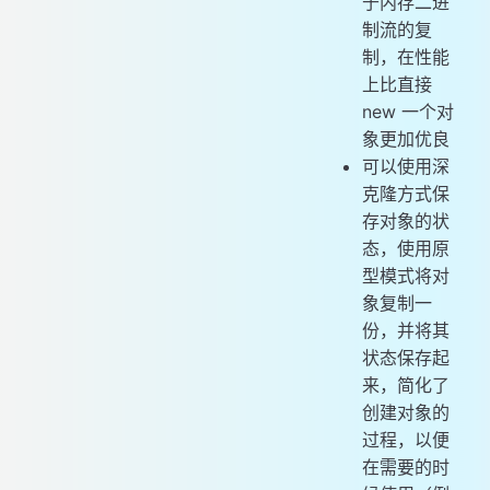
于内存二进
制流的复
制，在性能
上比直接
new 一个对
象更加优良
可以使用深
克隆方式保
存对象的状
态，使用原
型模式将对
象复制一
份，并将其
状态保存起
来，简化了
创建对象的
过程，以便
在需要的时