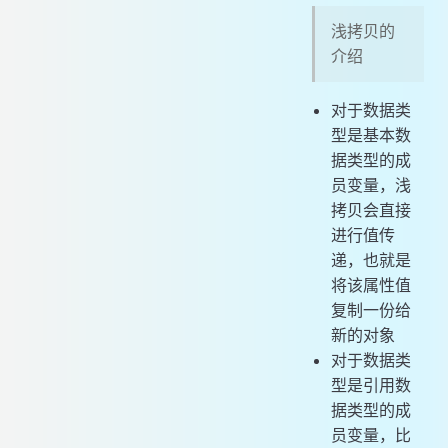
浅拷贝的
介绍
对于数据类
型是基本数
据类型的成
员变量，浅
拷贝会直接
进行值传
递，也就是
将该属性值
复制一份给
新的对象
对于数据类
型是引用数
据类型的成
员变量，比