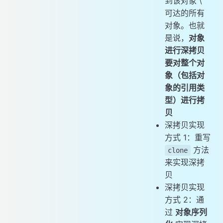
到该对象 \
可达的所有
对象。也就
是说，
对象
进行深拷贝
要对整个对
象（包括对
象的引用类
型）进行拷
贝
深拷贝实现
方式 1：重写
方法
clone
来实现深拷
贝
深拷贝实现
方式 2：通
过
对象序列