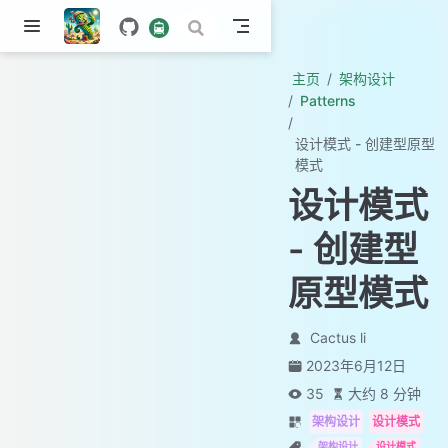
主页
架构设计
Patterns
设计模式 - 创建型原型
模式
设计模式
- 创建型
原型模式
Cactus li
2023年6月12日
35
大约 8 分钟
架构设计
设计模式
架构设计
设计模式