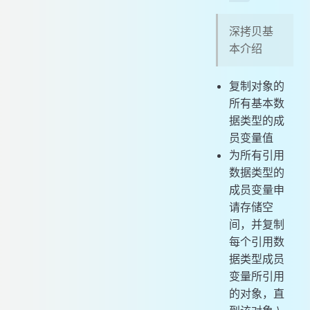
深拷贝基
本介绍
复制对象的
所有基本数
据类型的成
员变量值
为所有引用
数据类型的
成员变量申
请存储空
间，并复制
每个引用数
据类型成员
变量所引用
的对象，直