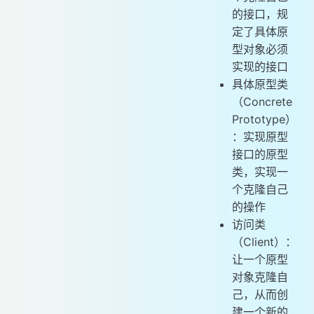
的接口，规
定了具体原
型对象必须
实现的接口
具体原型类
（Concrete
Prototype）
：实现原型
接口的原型
类，实现一
个克隆自己
的操作
访问类
（Client）：
让一个原型
对象克隆自
己，从而创
建一个新的