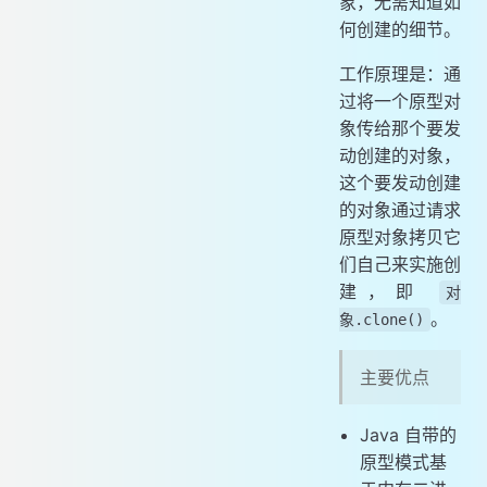
象，无需知道如
何创建的细节。
工作原理是：通
过将一个原型对
象传给那个要发
动创建的对象，
这个要发动创建
的对象通过请求
原型对象拷贝它
们自己来实施创
建，即
对
。
象.clone()
主要优点
Java 自带的
原型模式基