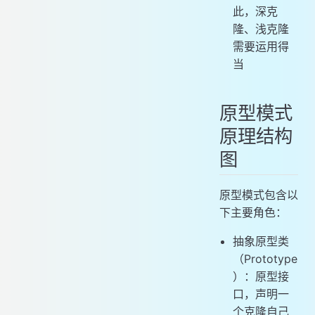
此，深克
隆、浅克隆
需要运用得
当
原型模式
原理结构
图
原型模式包含以
下主要角色：
抽象原型类
（Prototype
）：原型接
口，声明一
个克隆自己