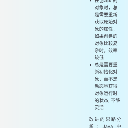
在创建新的
对象时，总
是需要重新
获取原始对
象的属性，
如果创建的
对象比较复
杂时，效率
较低
总是需要重
新初始化对
象，而不是
动态地获得
对象运行时
的状态, 不够
灵活
改进的思路分
析：Java 中