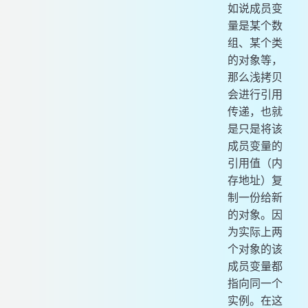
如说成员变
量是某个数
组、某个类
的对象等，
那么浅拷贝
会进行引用
传递，也就
是只是将该
成员变量的
引用值（内
存地址）复
制一份给新
的对象。因
为实际上两
个对象的该
成员变量都
指向同一个
实例。在这