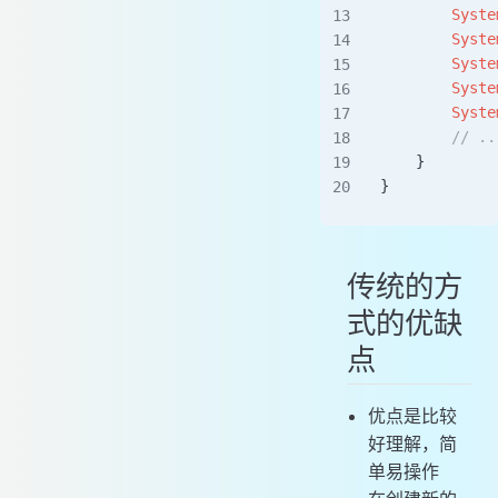
        Syste
        Syste
        Syste
        Syste
        Syste
        // ..
    }
}
传统的方
式的优缺
点
优点是比较
好理解，简
单易操作