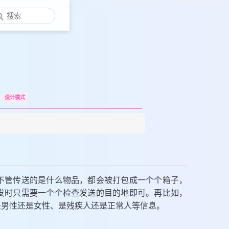
设计模式
不管传送的是什么物品，都会被打包成一个个箱子，
发时只需要一个个检查发送的目的地即可。再比如，
是男性还是女性、是残疾人还是正常人等信息。
。