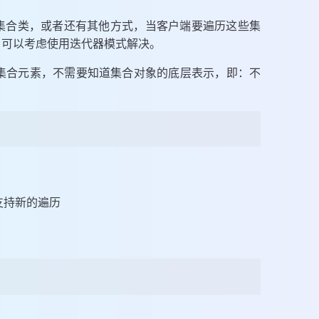
的集合类，或者还有其他方式，当客户端要遍历这些集
，可以考虑使用迭代器模式解决。
集合元素，不需要知道集合对象的底层表示，即：不
支持新的遍历