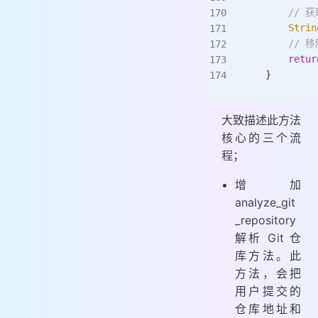
        /
        Strin
        //
        retur
    }
大致描述此方法
核心的三个流
程；
增加
analyze_git
_repository
解析 Git 仓
库方法。此
方法，会把
用户提交的
仓库地址和