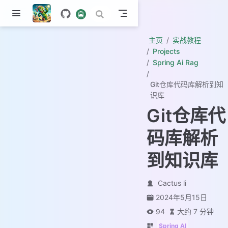
主页
实战教程
Projects
Spring Ai Rag
Git仓库代码库解析到知
识库
Git仓库代
码库解析
到知识库
Cactus li
2024年5月15日
94
大约 7 分钟
Spring AI