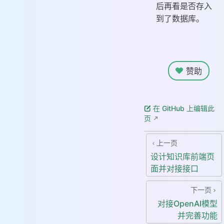
后再看是否存入
到了数据库。
赞助
在 GitHub 上编辑此
页
上一页
设计知识库前端页
面并对接接口
下一页
对接OpenAI模型
并完善功能