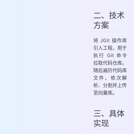
二、技术
方案
将 JGit 操作库
引入工程，用于
执行 Git 命令
拉取代码仓库。
随后遍历代码库
文件，依次解
析、分割并上传
至向量库。
三、具体
实现