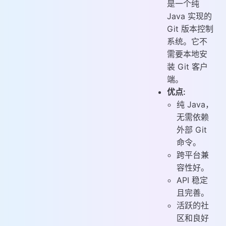
是一个纯
Java 实现的
Git 版本控制
系统。它不
需要本地安
装 Git 客户
端。
优点:
纯 Java，
无需依赖
外部 Git
命令。
跨平台兼
容性好。
API 稳定
且完善。
活跃的社
区和良好