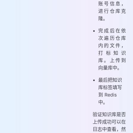
账号信息，
进行仓库克
隆。
完成后在依
次遍历仓库
内的文件，
打标知识
库。上传到
向量库中。
最后把知识
库标签填写
到 Redis
中。
验证知识库是否
上传成功可以在
日志中查看，然