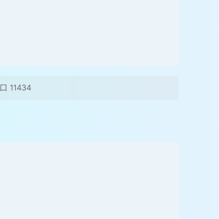
 11434