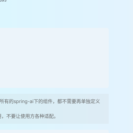
393
，所有的spring-ai下的组件，都不需要再单独定义
用，不要让使用方各种适配。