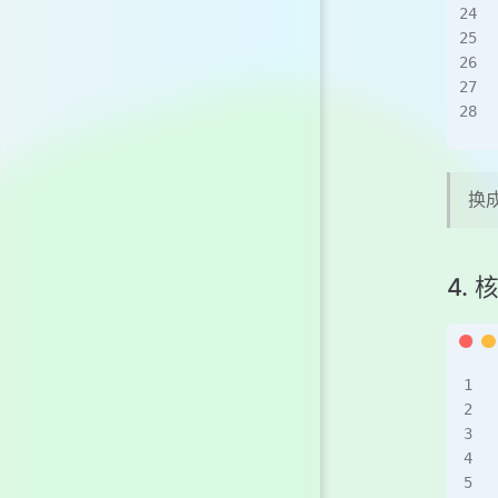
换成
4.