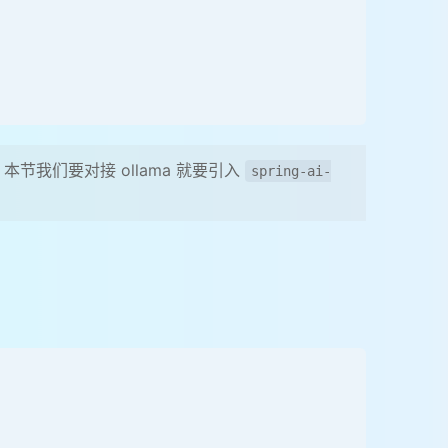
节我们要对接 ollama 就要引入
spring-ai-