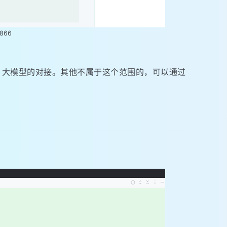
866
e和Ollama，大模型的对接。其他不属于这个范围的，可以通过