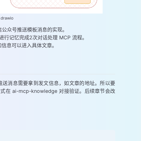
rawio
信公众号推送模板消息的实现。
进行记忆完成2次对话处理 MCP 流程。
知信息可以进入具体文章。
推送消息需要拿到发文信息，如文章的地址。所以要
 ai-mcp-knowledge 对接验证。后续章节会改