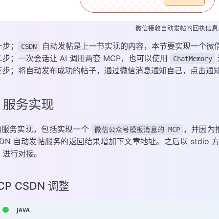
微信接收自动发帖的回执信息.d
一步；
自动发帖是上一节实现的内容，本节要实现一个微
CSDN
二步；一次会话让 AI 调用两套 MCP，也可以使用
ChatMemory
三步；将自动发布成功的帖子，通过微信消息通知自己，点击通
、服务实现
的服务实现，包括实现一个
，并因为
微信公众号模板消息的 MCP
SDN 自动发帖服务的返回结果增加下文章地址。之后以 stdio 方式在
se 进行对接。
MCP CSDN 调整