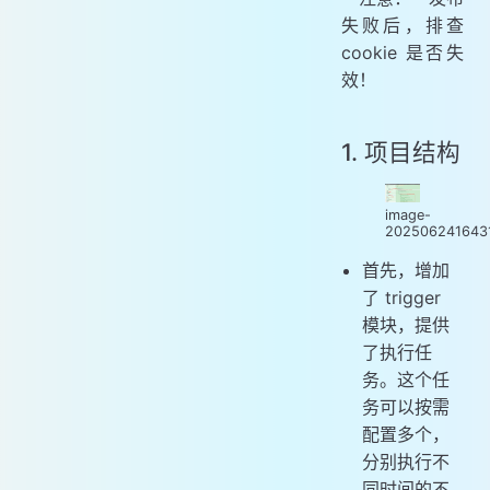
失败后，排查
cookie 是否失
效！
1. 项目结构
image-
202506241643
首先，增加
了 trigger
模块，提供
了执行任
务。这个任
务可以按需
配置多个，
分别执行不
同时间的不