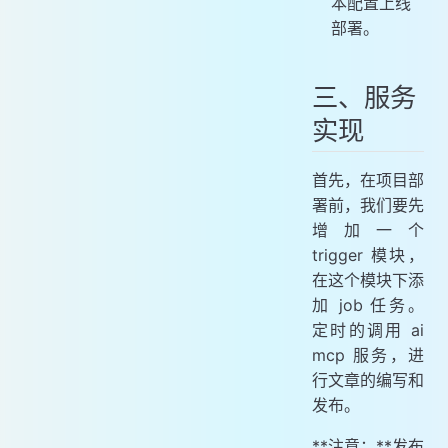
本配置上线
部署。
三、服务
实现
首先，在项目部
署前，我们要先
增加一个
trigger 模块，
在这个模块下添
加 job 任务。
定时的调用 ai
mcp 服务，进
行文章的编写和
发布。
**注意：**发布