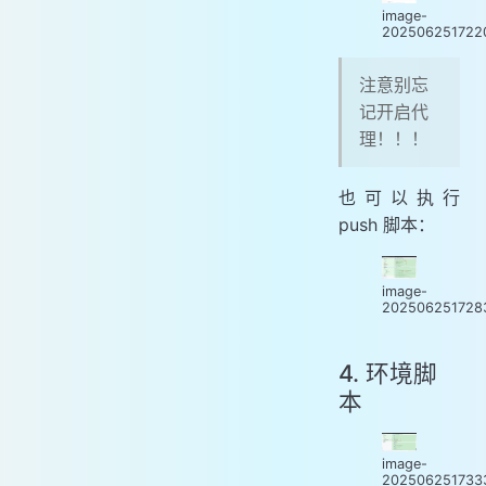
image-
202506251722
注意别忘
记开启代
理！！！
也可以执行
push 脚本：
image-
202506251728
4. 环境脚
本
image-
202506251733