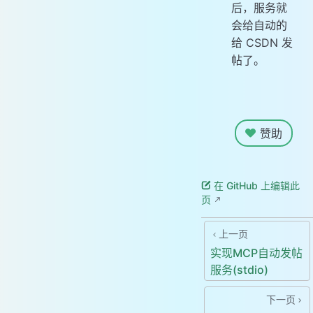
后，服务就
会给自动的
给 CSDN 发
帖了。
赞助
在 GitHub 上编辑此
页
上一页
实现MCP自动发帖
服务(stdio)
下一页