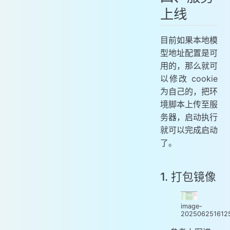
上线
目前如果本地模
型地址配置是可
用的，那么就可
以修改 cookie
为自己的，把环
境脚本上传至服
务器，启动执行
就可以完成启动
了。
1. 打包镜像
image-
202506251612