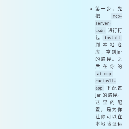
第一步，先
把
mcp-
server-
进行打
csdn
包
install
到本地仓
库，拿到jar
的路径。之
后在你的
ai-mcp-
cactusli-
下配置
app
jar 的路径。
这里的配
置，是为你
让你可以在
本地验证运