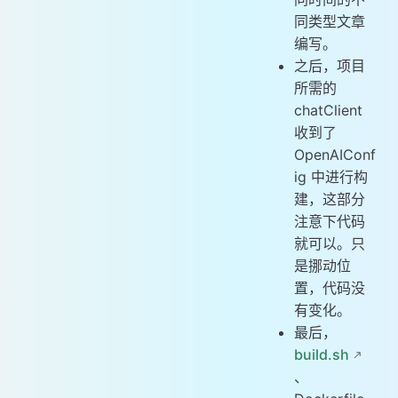
同类型文章
编写。
之后，项目
所需的
chatClient
收到了
OpenAIConf
ig 中进行构
建，这部分
注意下代码
就可以。只
是挪动位
置，代码没
有变化。
最后，
build.sh
、