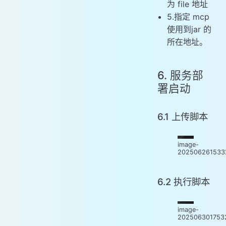
为 file 地址
5.指定 mcp
使用到jar 的
所在地址。
6. 服务部
署启动
6.1 上传脚本
image-
202506261533
6.2 执行脚本
image-
202506301753