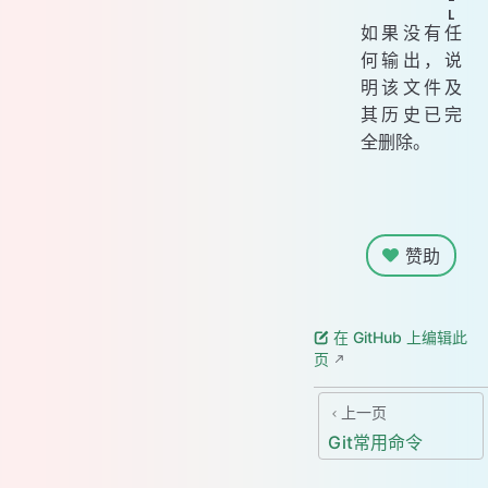
如果没有任
何输出，说
明该文件及
其历史已完
全删除。
赞助
在 GitHub 上编辑此
页
上一页
Git常用命令