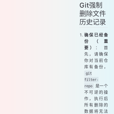
Git强制
删除文件
历史记录
确保已经备
份（重
要）
： 首
先，请确保
你对当前仓
库有备份，
git
filter-
是一个
repo
不可逆的操
作，执行后
所有删除的
数据将无法