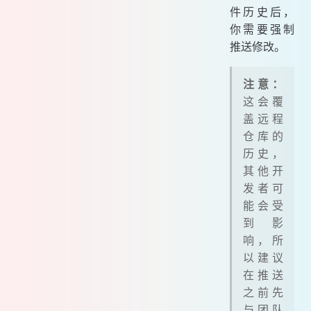
件历史后，
你需要强制
推送修改。
注意：
这会覆
盖远程
仓库的
历史，
其他开
发者可
能会受
到影
响，所
以建议
在推送
之前先
与团队