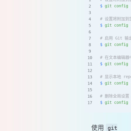
$
 git
 config
 
# 设置将附加到
$
 git
 config
 
# 启用 Git 
$
 git
 config
 
# 在文本编辑
$
 git
 config
 
# 显示本地 re
$
 git
 config
 
# 删除全局设置
$
 git
 config
 
使用
git