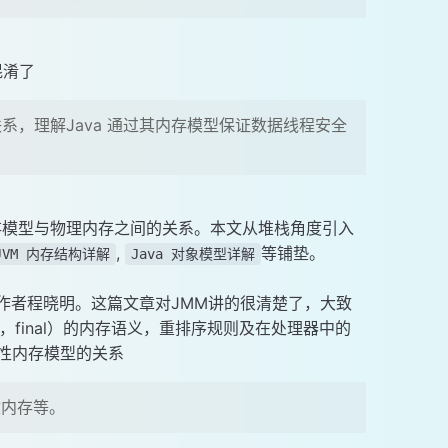
混淆了
系，理解Java 通过其内存模型保证数据线程安全
a内存模型与物理内存之间的关系。本文从堆栈角度引入
,
等铺垫。
JVM 内存结构详解
Java 对象模型详解
, 作者程晓明。这篇文章对JMM讲的很清楚了，大致
le，final）的内存语义，重排序规则及在处理器中的
致性内存模型的关系
收内存等。