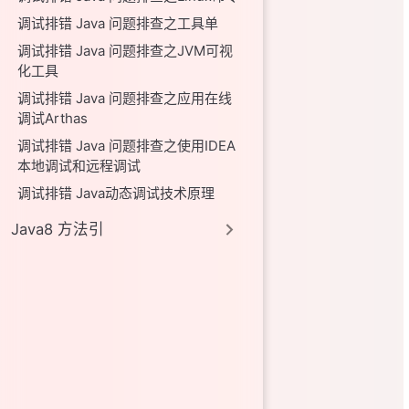
调试排错 Java 问题排查之工具单
调试排错 Java 问题排查之JVM可视
化工具
调试排错 Java 问题排查之应用在线
调试Arthas
调试排错 Java 问题排查之使用IDEA
本地调试和远程调试
调试排错 Java动态调试技术原理
Java8 方法引