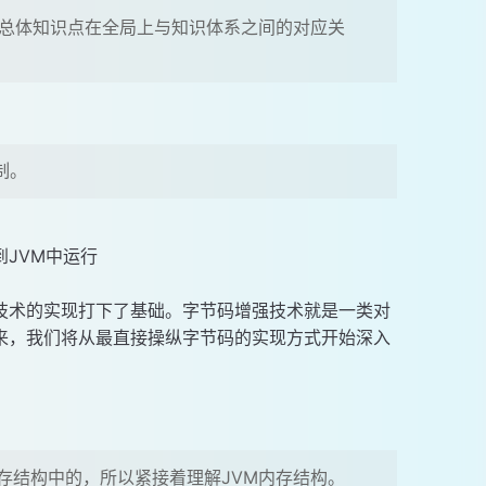
总体知识点在全局上与知识体系之间的对应关
制。
JVM中运行
技术的实现打下了基础。字节码增强技术就是一类对
来，我们将从最直接操纵字节码的实现方式开始深入
内存结构中的，所以紧接着理解JVM内存结构。