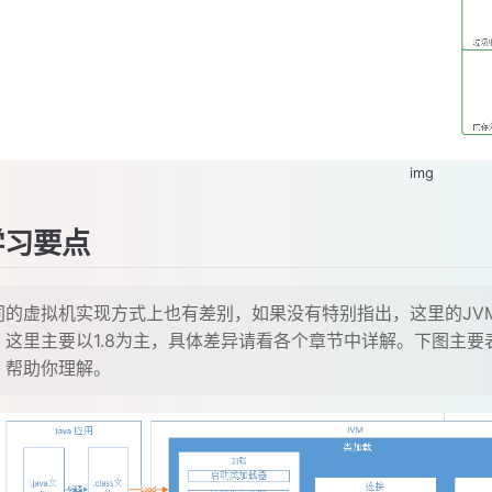
img
习要点
同的虚拟机实现方式上也有差别，如果没有特别指出，这里的JVM指的
，这里主要以1.8为主，具体差异请看各个章节中详解。下图主
，帮助你理解。