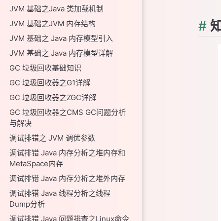
JVM 基础之Java 类加载机制
#
知
JVM 基础之JVM 内存结构
JVM 基础之 Java 内存模型引入
JVM 基础之 Java 内存模型详解
GC 垃圾回收基础知识
GC 垃圾回收器之G1详解
GC 垃圾回收器之ZGC详解
GC 垃圾回收器之CMS GC问题分析
与解决
调试排错之 JVM 调优参数
调试排错 Java 内存分析之堆内存和
MetaSpace内存
调试排错 Java 内存分析之堆外内存
调试排错 Java 线程分析之线程
Dump分析
调试排错 Java 问题排查之Linux命令