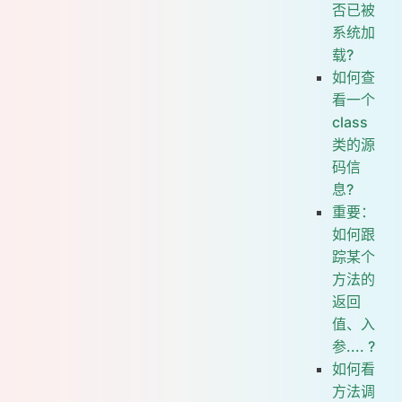
否已被
系统加
载?
如何查
看一个
class
类的源
码信
息?
重要：
如何跟
踪某个
方法的
返回
值、入
参.... ?
如何看
方法调