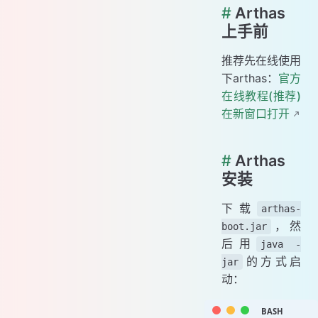
#
Arthas
上手前
推荐先在线使用
下arthas：
官方
在线教程(推荐)
在新窗口打开
#
Arthas
安装
下载
arthas-
，然
boot.jar
后用
java -
的方式启
jar
动：