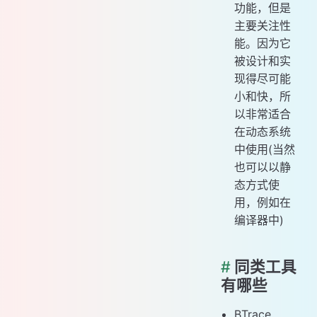
功能，但是
主要关注性
能。因为它
被设计和实
现得尽可能
小和快，所
以非常适合
在动态系统
中使用(当然
也可以以静
态方式使
用，例如在
编译器中)
#
同类工具
有哪些
BTrace