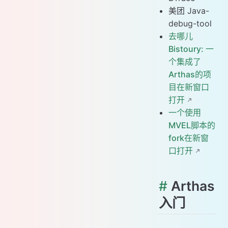
美团 Java-
debug-tool
去哪儿
Bistoury: 一
个集成了
Arthas的项
目在新窗口
打开
一个使用
MVEL脚本的
fork在新窗
口打开
#
Arthas
入门