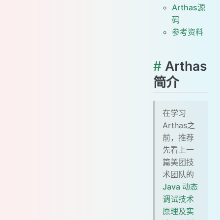
Arthas源
码
参考资料
#
Arthas
简介
在学习
Arthas之
前，推荐
先看上一
篇美团技
术团队的
Java 动态
调试技术
原理及实