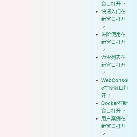
窗口打开
快速入门在
新窗口打开
进阶使用在
新窗口打开
命令列表在
新窗口打开
WebConsol
e在新窗口打
开
Docker在新
窗口打开
用户案例在
新窗口打开