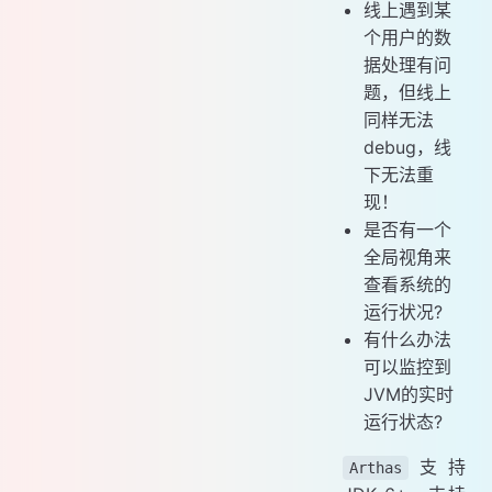
线上遇到某
个用户的数
据处理有问
题，但线上
同样无法
debug，线
下无法重
现！
是否有一个
全局视角来
查看系统的
运行状况?
有什么办法
可以监控到
JVM的实时
运行状态?
支持
Arthas