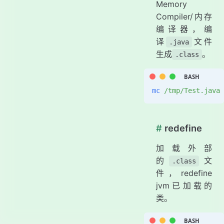
Memory
Compiler/内存
编译器，编
译
文件
.java
生成
。
.class
mc
 /tmp/Test.java
#
redefine
加载外部
的
文
.class
件，redefine
jvm已加载的
类。