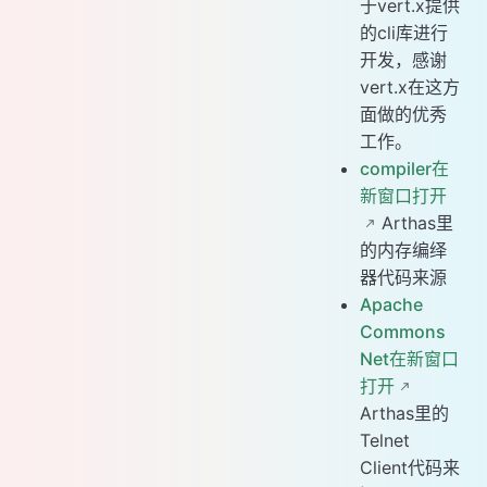
于vert.x提供
的cli库进行
开发，感谢
vert.x在这方
面做的优秀
工作。
compiler在
新窗口打开
Arthas里
的内存编绎
器代码来源
Apache
Commons
Net在新窗口
打开
Arthas里的
Telnet
Client代码来