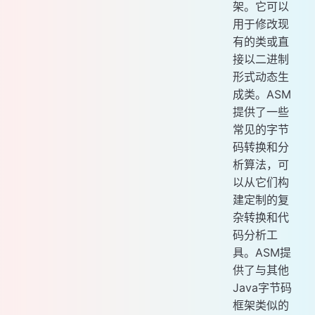
架。它可以
用于修改现
有的类或直
接以二进制
形式动态生
成类。ASM
提供了一些
常见的字节
码转换和分
析算法，可
以从它们构
建定制的复
杂转换和代
码分析工
具。ASM提
供了与其他
Java字节码
框架类似的