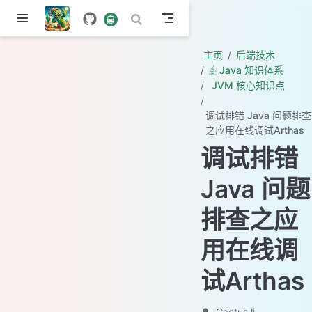
主页
后端技术
Java 知识体系
JVM 核心知识点
调试排错 Java 问题排查
之应用在线调试Arthas
调试排错
Java 问题
排查之应
用在线调
试Arthas
Cactus li