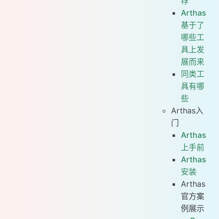
荐
Arthas
基于了
哪些工
具上发
展而来
同类工
具有哪
些
Arthas入
门
Arthas
上手前
Arthas
安装
Arthas
官方案
例展示