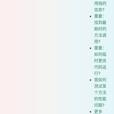
用栈的
信息?
重要：
找到最
耗时的
方法调
用?
重要：
如何临
时更改
代码运
行?
我如何
测试某
个方法
的性能
问题?
更多