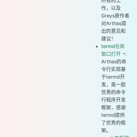
所有的工
作，以及
Greys原作者
对Arthas提
出的意见和
建议！
termd在新
窗口打开
:
Arthas的命
令行实现基
于termd开
发，是一款
优秀的命令
行程序开发
框架，感谢
termd提供
了优秀的框
架。