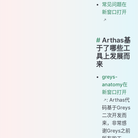
常见问题在
新窗口打开
#
Arthas基
于了哪些工
具上发展而
来
greys-
anatomy在
新窗口打开
: Arthas代
码基于Greys
二次开发而
来，非常感
谢Greys之前