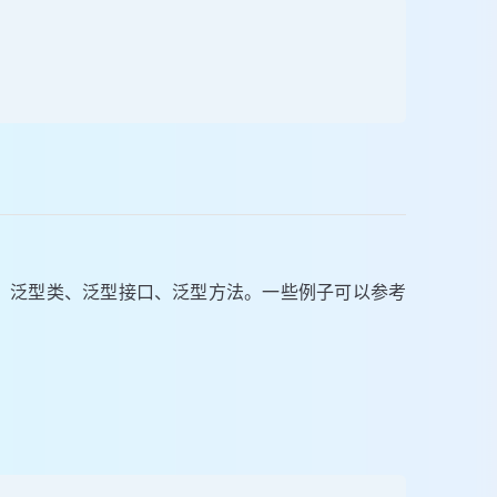
：泛型类、泛型接口、泛型方法。一些例子可以参考