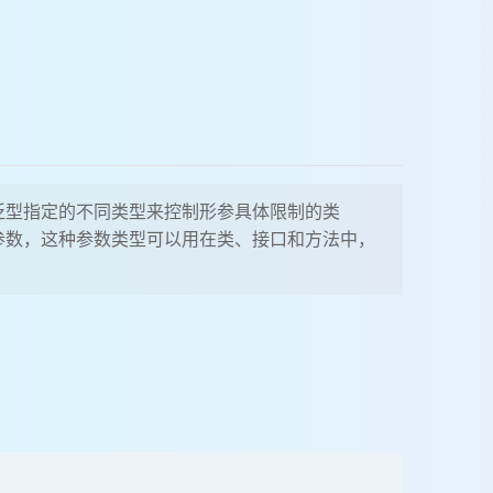
泛型指定的不同类型来控制形参具体限制的类
参数，这种参数类型可以用在类、接口和方法中，