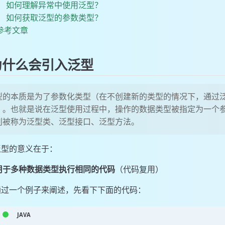
如何理解异常中使用泛型？
如何获取泛型的参数类型？
参考文章
什么会引入泛型
型的本质是为了参数化类型（在不创建新的类型的情况下，通过
）。也就是说在泛型使用过程中，操作的数据类型被指定为一个
别被称为泛型类、泛型接口、泛型方法。
泛型的意义在于：
用于多种数据类型执行相同的代码
（代码复用）
通过一个例子来阐述，先看下下面的代码：