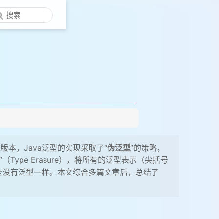
的版本，Java泛型的实现采取了“
伪泛型
”的策略，
”（Type Erasure），将所有的泛型表示（尖括号
全没有泛型一样。本文综合多篇文章后，总结了
。