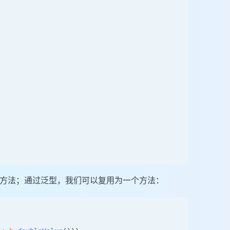
d方法；通过泛型，我们可以复用为一个方法：