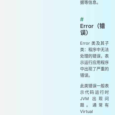
据等信息。
#
Error（错
误）
Error 类及其子
类：程序中无法
处理的错误，表
示运行应用程序
中出现了严重的
错误。
此类错误一般表
示代码运行时
JVM 出现问
题。通常有
Virtual