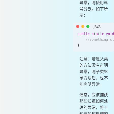
异常，则使用逗
号分割。如下所
示：
public
 static
 void
    //something st
}
注意：若是父类
的方法没有声明
异常，则子类继
承方法后，也不
能声明异常。
通常，应该捕获
那些知道如何处
理的异常，将不
知道如何处理的