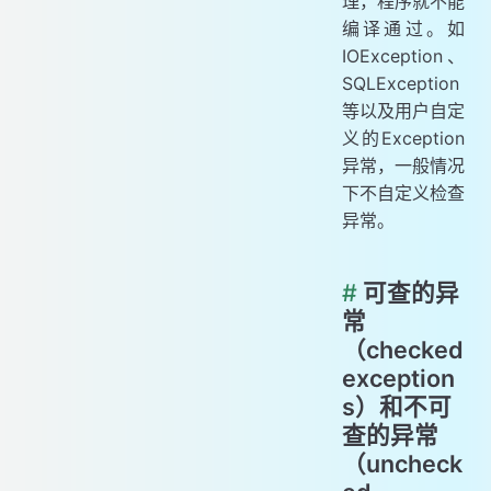
理，程序就不能
编译通过。如
IOException、
SQLException
等以及用户自定
义的Exception
异常，一般情况
下不自定义检查
异常。
#
可查的异
常
（checked
exception
s）和不可
查的异常
（uncheck