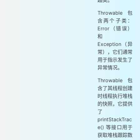
Throwable 包
含两个子类：
Error（错误）
和
Exception（异
常），它们通常
用于指示发生了
异常情况。
Throwable 包
含了其线程创建
时线程执行堆栈
的快照，它提供
了
printStackTrac
e() 等接口用于
获取堆栈跟踪数