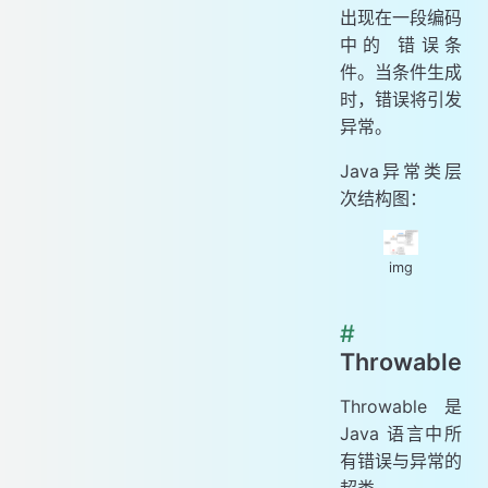
出现在一段编码
中的 错误条
件。当条件生成
时，错误将引发
异常。
Java异常类层
次结构图：
img
#
Throwable
Throwable 是
Java 语言中所
有错误与异常的
超类。