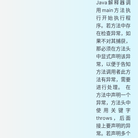
Java解释器调
用main方法执
行开始执行程
序。若方法中存
在检查异常，如
果不对其捕获，
那必须在方法头
中显式声明该异
常，以便于告知
方法调用者此方
法有异常，需要
进行处理。 在
方法中声明一个
异常，方法头中
使用关键字
throws，后面
接上要声明的异
常。若声明多个