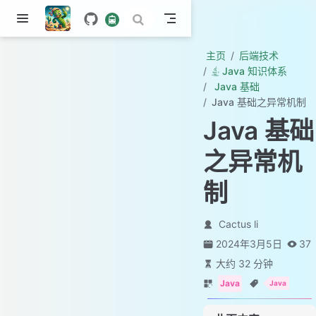
主页
后端技术
Java 知识体系
Java 基础
Java 基础之异常机制
Java 基础
之异常机
制
Cactus li
2024年3月5日
37
大约 32 分钟
Java
Java