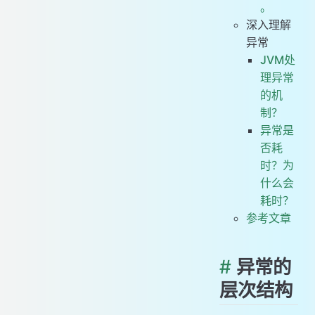
。
深入理解
异常
JVM处
理异常
的机
制？
异常是
否耗
时？为
什么会
耗时？
参考文章
#
异常的
层次结构