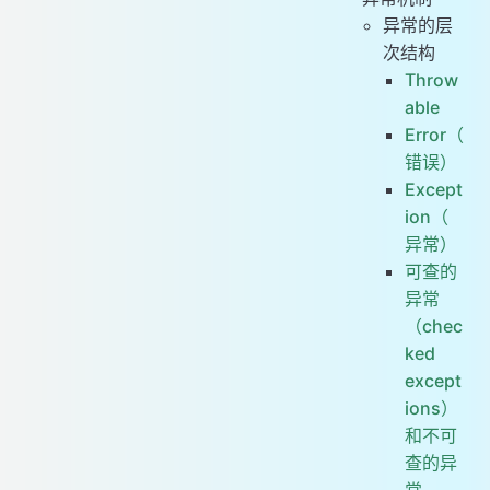
异常的层
次结构
Throw
able
Error（
错误）
Except
ion（
异常）
可查的
异常
（chec
ked
except
ions）
和不可
查的异
常