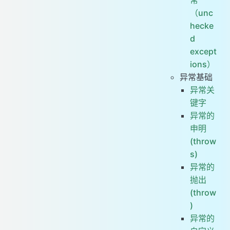
（unc
hecke
d
except
ions）
异常基础
异常关
键字
异常的
申明
(throw
s)
异常的
抛出
(throw
)
异常的