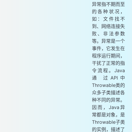
异常指不期而至
的各种状况，
如：文件找不
到、网络连接失
败、非法参数
等。异常是一个
事件，它发生在
程序运行期间，
干扰了正常的指
令流程。Java
通 过API中
Throwable类的
众多子类描述各
种不同的异常。
因而，Java异
常都是对象，是
Throwable子类
的实例，描述了