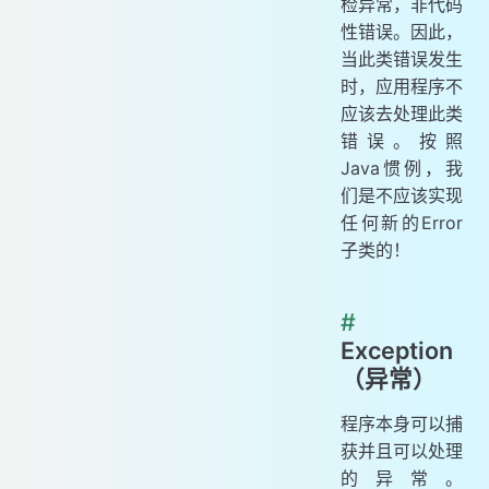
检异常，非代码
性错误。因此，
当此类错误发生
时，应用程序不
应该去处理此类
错误。按照
Java惯例，我
们是不应该实现
任何新的Error
子类的！
#
Exception
（异常）
程序本身可以捕
获并且可以处理
的异常。