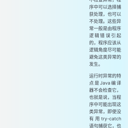
序中可以选择捕
获处理，也可以
不处理。这些异
常一般是由程序
逻辑错误引起
的，程序应该从
逻辑角度尽可能
避免这类异常的
发生。
运行时异常的特
点是Java编译
器不会检查它，
也就是说，当程
序中可能出现这
类异常，即使没
有用try-catch
语句捕获它，也