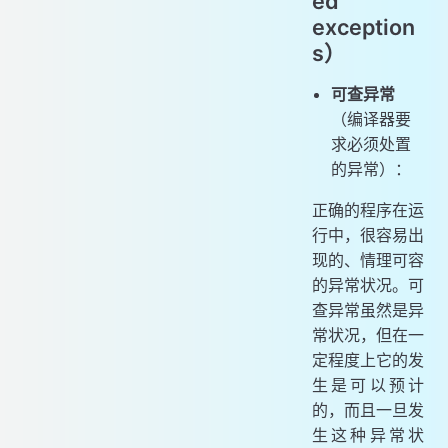
ed
exception
s）
可查异常
（编译器要
求必须处置
的异常）：
正确的程序在运
行中，很容易出
现的、情理可容
的异常状况。可
查异常虽然是异
常状况，但在一
定程度上它的发
生是可以预计
的，而且一旦发
生这种异常状