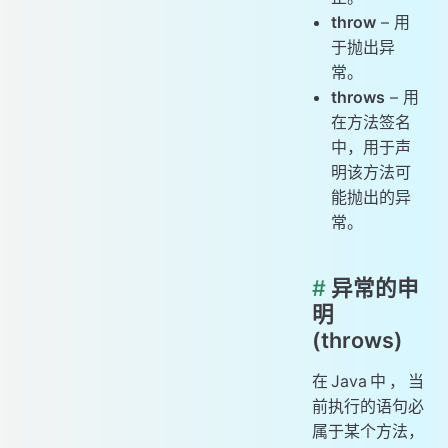
throw
– 用
于抛出异
常。
throws
– 用
在方法签名
中，用于声
明该方法可
能抛出的异
常。
#
异常的申
明
(throws)
在Java中，当
前执行的语句必
属于某个方法，