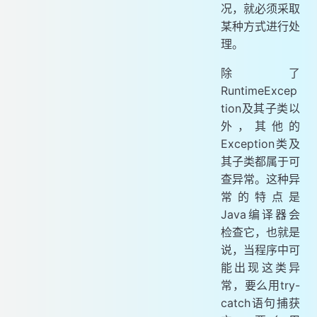
况，就必须采取
某种方式进行处
理。
除了
RuntimeExcep
tion及其子类以
外，其他的
Exception类及
其子类都属于可
查异常。这种异
常的特点是
Java编译器会
检查它，也就是
说，当程序中可
能出现这类异
常，要么用try-
catch语句捕获