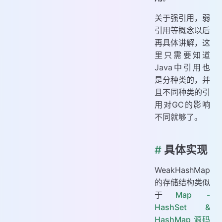
关于强引用，弱
引用等概念以后
再具体讲解，这
里只需要知道
Java中引用也
是分种类的，并
且不同种类的引
用对GC的影响
不同就够了。
#
具体实现
WeakHashMap
的存储结构类似
于
Map -
HashSet &
HashMap 源码