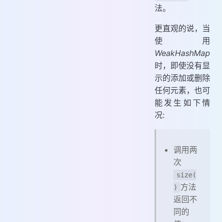
法。
更直观的说，当
使用
WeakHashMap
时，即使没有显
示的添加或删除
任何元素，也可
能发生如下情
况:
调用两
次
size(
方法
)
返回不
同的