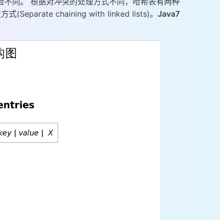
会不同。 根据对冲突的处理方式不同，哈希表有两种
ate chaining with linked lists)。
Java7