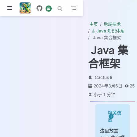
主页
后端技术
Java 知识体系
Java 集合框架
Java 集
合框架
Cactus li
2024年3月6日
25
小于 1 分钟
相关信
息
这里放置