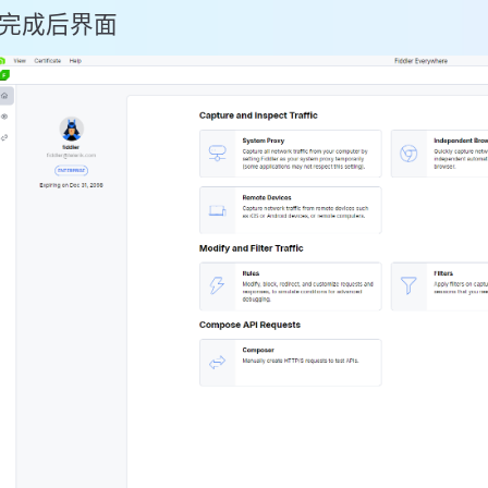
完成后界面