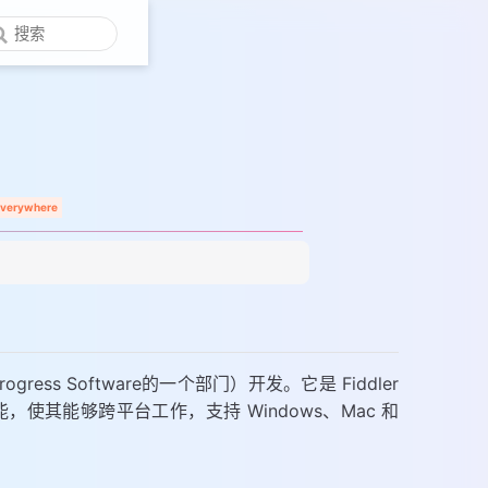
 Everywhere
rogress Software的一个部门）开发。它是 Fiddler
，使其能够跨平台工作，支持 Windows、Mac 和