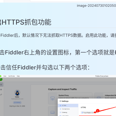
image-2024073010205
HTTPS抓包功能
Fiddler后，默认情况下无法抓取HTTPS数据。启用此功能，
 点击Fiddler右上角的设置图标，第一个选项就是
 点击信任Fiddler并勾选以下两个选项：