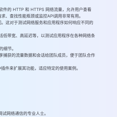
其他软件的 HTTP 和 HTTPS 网络流量，允许用户查看
求、查找性能瓶颈或监控API调用非常有用。
们。这对于测试网络服务和应用程序如何响应不同的
络环境，包括低带宽、高延迟等，以测试应用程序在各种网络条
信的细节。
能，例如共享捕获的流量数据和会话给团队成员，便于团队合作
API 和各种插件来扩展其功能，适应特定的使用案例。
理解或调试网络通信的专业人士。