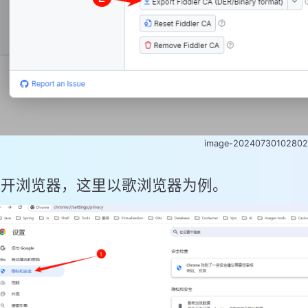
image-2024073010280
 打开浏览器，这里以歌浏览器为例。