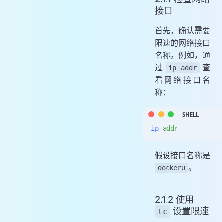
接口
首先，确认需要
限速的网络接口
名称。例如，通
过
查
ip addr
看网络接口名
称：
ip
 addr
假设接口名称是
。
docker0
2.1.2 使用
设置限速
tc