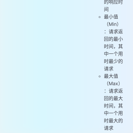
的响应时
间
最小值
（Min）
：请求返
回的最小
时间，其
中一个用
时最少的
请求
最大值
（Max）
：请求返
回的最大
时间，其
中一个用
时最大的
请求