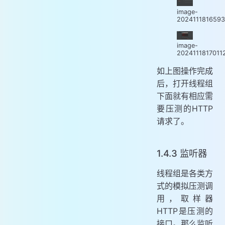
image-
202411181659
image-
2024111817011
如上图操作完成
后，打开线程组
下面就有相应需
要压测的HTTP
请求了。
1.4.3 监听器
线程组是各类方
式的模拟压测调
用，取样器
HTTP是压测的
接口。那么监听