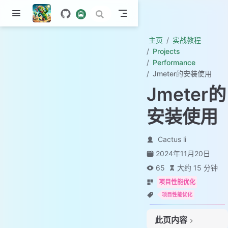
主页
实战教程
Projects
Performance
Jmeter的安装使用
Jmeter的
安装使用
Cactus li
2024年11月20日
65
大约 15 分钟
项目性能优化
项目性能优化
此页内容