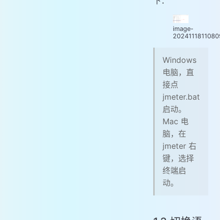
下：
image-
202411181108
Windows
电脑，直
接点
jmeter.bat
启动。
Mac 电
脑，在
jmeter 右
键，选择
终端启
动。