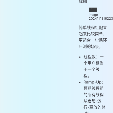
程组
image-
202411181622
简单线程组配置
起来比较简单，
更适合一些循环
压测的场景。
线程数：一
个用户相当
于一个线
程。
Ramp-Up：
预期线程组
的所有线程
从启动-运
行-释放的总