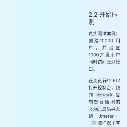
2.2 开始压
测
真实测试案例；
创建10000 用
户，并设置
1000并发用户
同时访问压测接
口。
在浏览器中 F12
打开控制台，找
到
复
Network
制想要压测的
,最后导入
cURL
到 Jmeter。
（在取样器里有