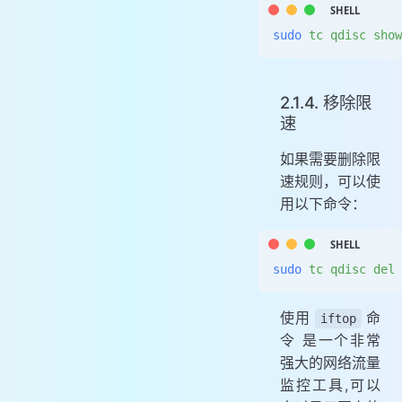
sudo
 tc
 qdisc
 show
2.1.4. 移除限
速
如果需要删除限
速规则，可以使
用以下命令：
sudo
 tc
 qdisc
 del
 
使用
命
iftop
令 是一个非常
强大的网络流量
监控工具,可以