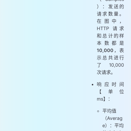
）：发送的
请求数量。
在图中，
HTTP 请求
和总计的样
本数都是
10,000
，表
示总共进行
了 10,000
次请求。
响应时间
【单位
ms】：
平均值
（Averag
e）：平均