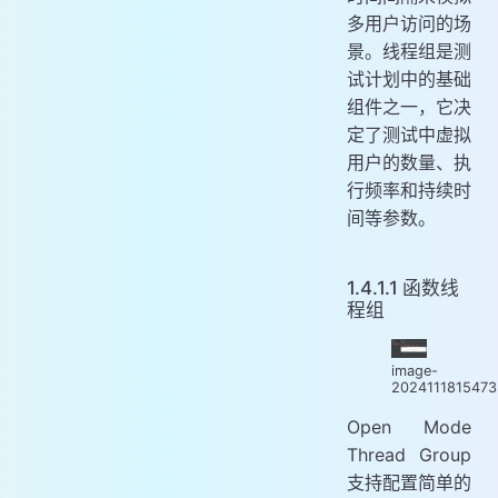
多用户访问的场
景。线程组是测
试计划中的基础
组件之一，它决
定了测试中虚拟
用户的数量、执
行频率和持续时
间等参数。
1.4.1.1 函数线
程组
image-
202411181547
Open Mode
Thread Group
支持配置简单的