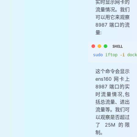
实时显示网卡的
流量情况。我们
可以用它来观察
8987 端口的流
量:
sudo
 iftop
 -i
 dock
这个命令会显示
ens160 网卡上
8987 端口的实
时流量情况,包
括总流量、进出
流量等。我们可
以观察是否超过
了 25M 的限
制。