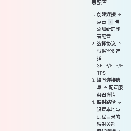
器配置
创建连接
→
点击
号
+
添加新的部
署配置
选择协议
→
根据需要选
择
SFTP/FTP/F
TPS
填写连接信
息
→ 配置服
务器详情
映射路径
→
设置本地与
远程目录的
映射关系