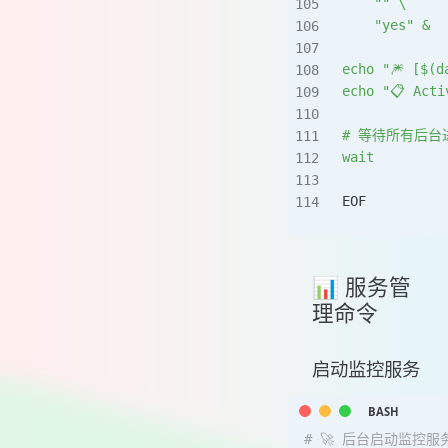
    "" \
    "yes" &
echo "🎆 [$(d
echo "📋 Acti
# 等待所有后台
wait
EOF
📊 服务管
理命令
启动监控服务
# 🚀 后台启动监控服