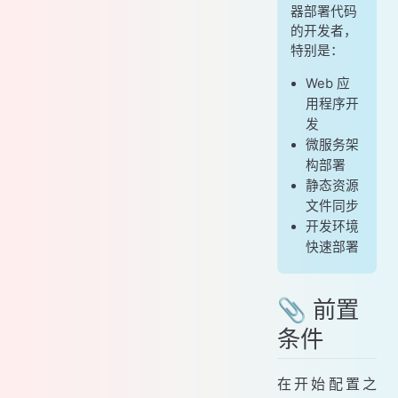
器部署代码
的开发者，
特别是：
Web 应
用程序开
发
微服务架
构部署
静态资源
文件同步
开发环境
快速部署
📎 前置
条件
在开始配置之