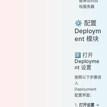
能够访问目
标服务器
⚙️ 配置
Deploym
ent 模块
1️⃣ 打开
Deployme
nt 设置
按照以下步骤进
入
Deployment
配置界面：
打开设置
→