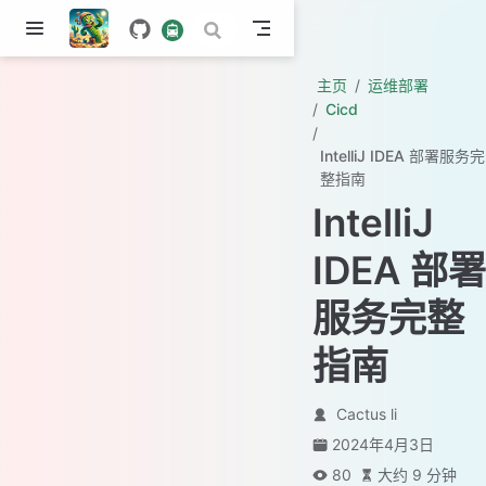
主页
运维部署
Cicd
IntelliJ IDEA 部署服务完
整指南
IntelliJ
IDEA 部署
服务完整
指南
Cactus li
2024年4月3日
80
大约 9 分钟