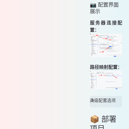
📷 配置界面
展示
服务器连接配
置：
路径映射配置：
高级配置选项
📦 部署
项目