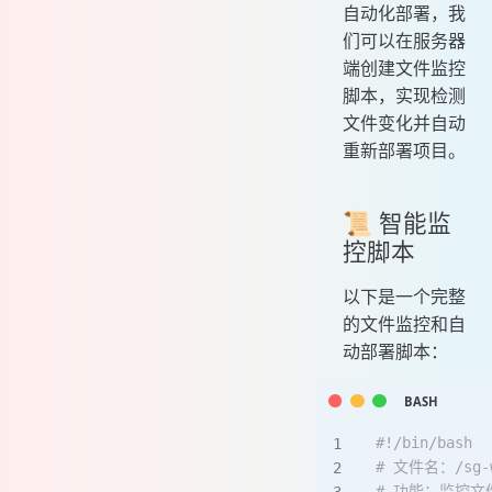
自动化部署，我
们可以在服务器
端创建文件监控
脚本，实现检测
文件变化并自动
重新部署项目。
📜 智能监
控脚本
以下是一个完整
的文件监控和自
动部署脚本：
#!/bin/bash
# 文件名：/sg-wo
# 功能：监控