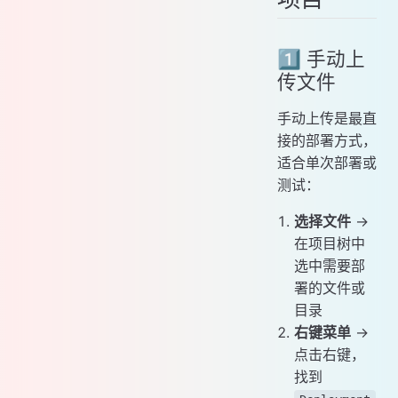
1️⃣ 手动上
传文件
手动上传是最直
接的部署方式，
适合单次部署或
测试：
选择文件
→
在项目树中
选中需要部
署的文件或
目录
右键菜单
→
点击右键，
找到