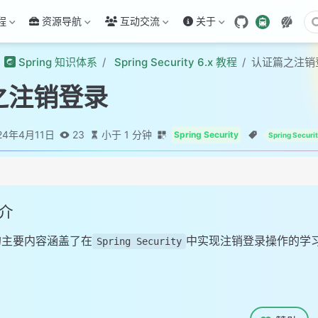
程
资源导航
互动交流
关于
Spring 知识体系
Spring Security 6.x 教程
认证篇之注销
之注销登录
24年4月11日
23
小于 1 分钟
Spring Security
Spring Securi
简介
的主要内容涵盖了在
中实现注销登录操作的学
Spring Security