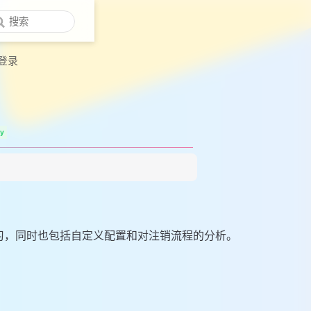
登录
ty
习，同时也包括自定义配置和对注销流程的分析。