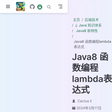
主页
后端技术
Java 知识体系
Java8 新特性
Java8 函数编程lambda
表达式
Java8 函
数编程
lambda表
达式
Cactus li
2024年3月17日