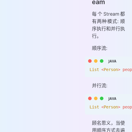
eam
每个Stream都
有两种模式: 顺
序执行和并行执
行。
顺序流:
List
 <
Person
>
 peop
并行流:
List
 <
Person
>
 peop
顾名思义，当使
用顺序方式去遍