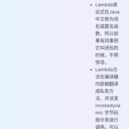
Lambda表
达式在Java
中又称为闭
包或匿名函
数，所以如
果有同事把
它叫闭包的
时候，不用
惊讶。
Lambda方
法在编译器
内部被翻译
成私有方
法，并派发
invokedyna
mic 字节码
指令来进行
调用。可以