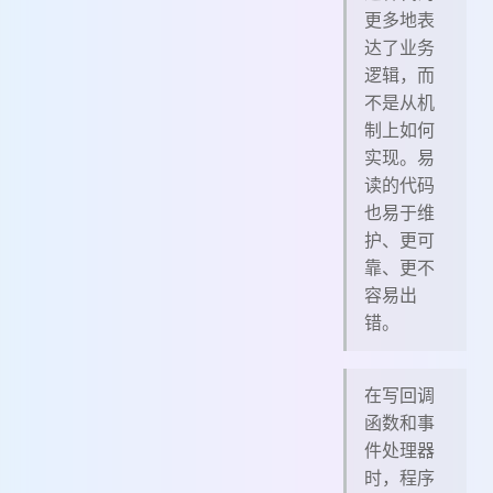
更多地表
达了业务
逻辑，而
不是从机
制上如何
实现。易
读的代码
也易于维
护、更可
靠、更不
容易出
错。
在写回调
函数和事
件处理器
时，程序