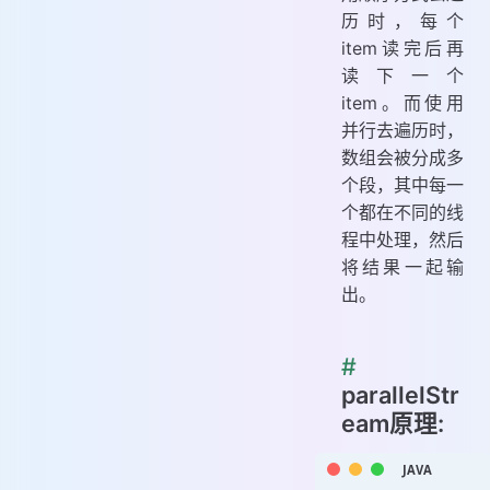
历时，每个
item读完后再
读下一个
item。而使用
并行去遍历时，
数组会被分成多
个段，其中每一
个都在不同的线
程中处理，然后
将结果一起输
出。
#
parallelStr
eam原理: