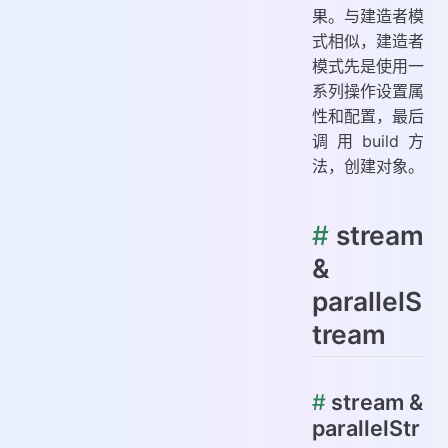
果。与建造者模
式相似，建造者
模式先是使用一
系列操作设置属
性和配置，最后
调用build方
法，创建对象。
#
stream
&
parallelS
tream
#
stream &
parallelStr