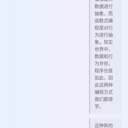
数据进行
抽象，而
函数式编
程是对行
为进行抽
象。现实
世界中，
数据和行
为并存，
程序也是
如此，因
此这两种
编程方式
我们都得
学。
这种新的