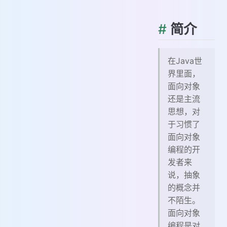
#
简介
在Java世
界里面，
面向对象
还是主流
思想，对
于习惯了
面向对象
编程的开
发者来
说，抽象
的概念并
不陌生。
面向对象
编程是对