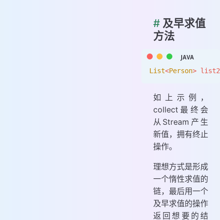
#
及早求值
方法
List
<
Person
>
 list2
如上示例，
collect最终会
从Stream产生
新值，拥有终止
操作。
理想方式是形成
一个惰性求值的
链，最后用一个
及早求值的操作
返回想要的结