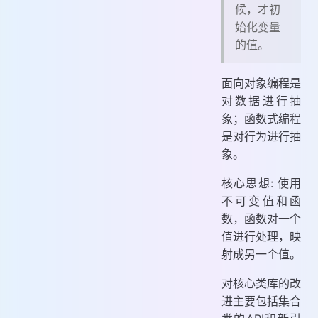
候，才初
始化变量
的值。
面向对象编程是
对数据进行抽
象；函数式编程
是对行为进行抽
象。
核心思想: 使用
不可变值和函
数，函数对一个
值进行处理，映
射成另一个值。
对核心类库的改
进主要包括集合