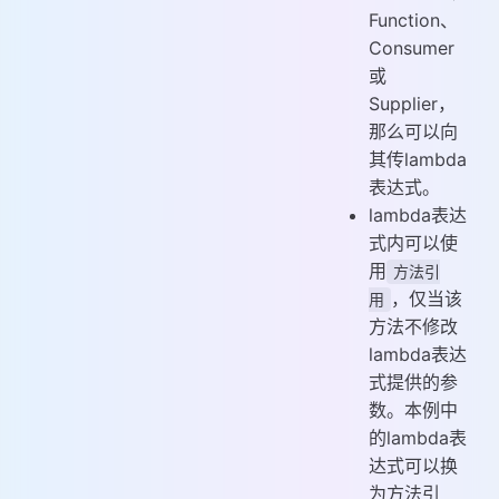
Function、
Consumer
或
Supplier，
那么可以向
其传lambda
表达式。
lambda表达
式内可以使
用
方法引
，仅当该
用
方法不修改
lambda表达
式提供的参
数。本例中
的lambda表
达式可以换
为方法引