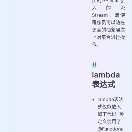
类的API和新引
入的流
Stream。流使
程序员可以站在
更高的抽象层次
上对集合进行操
作。
#
lambda
表达式
lambda表达
式仅能放入
如下代码: 预
定义使用了
@Functional