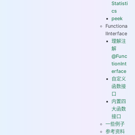
Statisti
cs
peek
Functiona
lInterface
理解注
解
@Func
tionInt
erface
自定义
函数接
口
内置四
大函数
接口
一些例子
参考资料