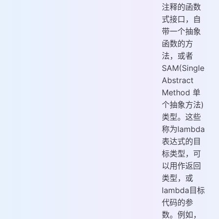
注释的函数
式接口，自
带一个抽象
函数的方
法，或者
SAM(Single
Abstract
Method 单
个抽象方法)
类型。这些
称为lambda
表达式的目
标类型，可
以用作返回
类型，或
lambda目标
代码的参
数。例如，