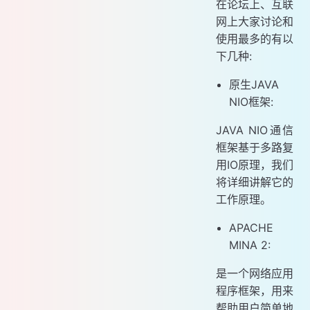
在论坛上、互联
网上大家讨论和
使用最多的有以
下几种:
原生JAVA
NIO框架:
JAVA NIO通信
框架基于多路复
用IO原理，我们
将详细讲解它的
工作原理。
APACHE
MINA 2:
是一个网络应用
程序框架，用来
帮助用户简单地