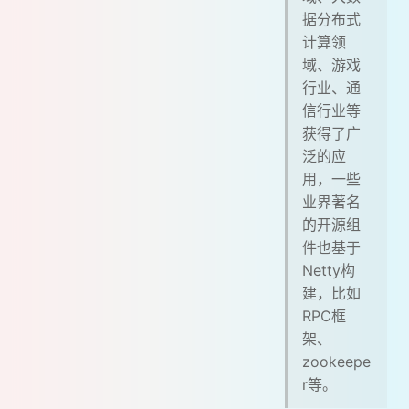
据分布式
计算领
域、游戏
行业、通
信行业等
获得了广
泛的应
用，一些
业界著名
的开源组
件也基于
Netty构
建，比如
RPC框
架、
zookeepe
r等。