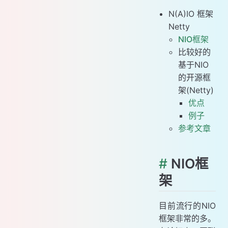
N(A)IO 框架
Netty
NIO框架
比较好的
基于NIO
的开源框
架(Netty)
优点
例子
参考文章
#
NIO框
架
目前流行的NIO
框架非常的多。