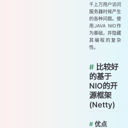
千上万用户访问
服务器时候产生
的各种问题。使
用JAVA NIO作
为基础，并隐藏
其编程的复杂
性。
#
比较好
的基于
NIO的开
源框架
(Netty)
#
优点