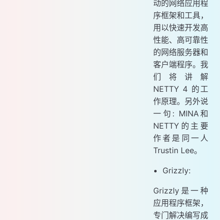
动的网络应用程
序框架和工具，
用以快速开发高
性能、高可靠性
的网络服务器和
客户端程序。我
们将讲解
NETTY 4 的工
作原理。另外说
一句: MINA和
NETTY的主要
作者是同一人
Trustin Lee。
Grizzly:
Grizzly是一种
应用程序框架，
专门解决编写成