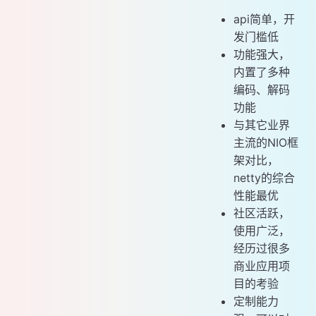
api简单，开
发门槛低
功能强大，
内置了多种
编码、解码
功能
与其它业界
主流的NIO框
架对比，
netty的综合
性能最优
社区活跃，
使用广泛，
经历过很多
商业应用项
目的考验
定制能力